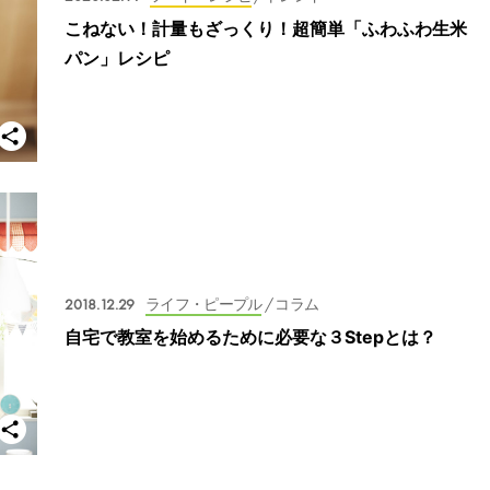
こねない！計量もざっくり！超簡単「ふわふわ生米
パン」レシピ
2018.12.29
ライフ・ピープル
/ コラム
自宅で教室を始めるために必要な３Stepとは？