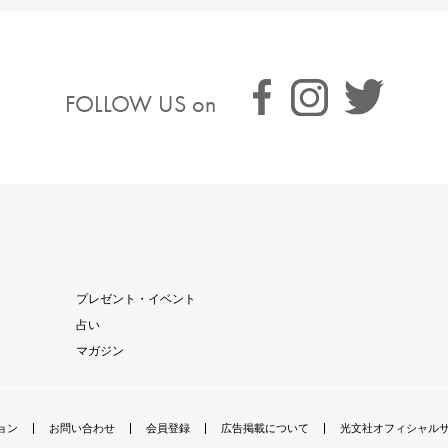
FOLLOW US on
プレゼント・イベント
占い
マガジン
ョン
お問い合わせ
会員登録
広告掲載について
光文社オフィシャル