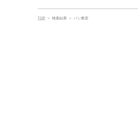
TOP
検索結果
パン教室