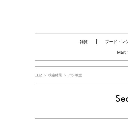
雑貨
フード・レ
Mar
TOP
検索結果
パン教室
Sea