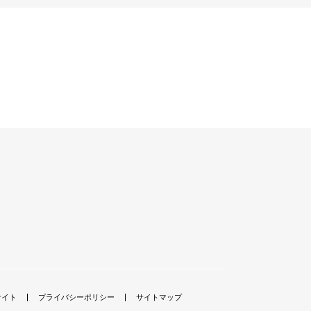
サイト
プライバシーポリシー
サイトマップ