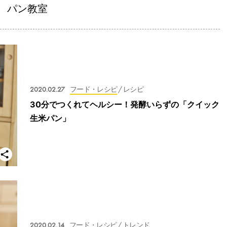
パン教室
2020.02.27
フード・レシピ
/ レシピ
30分でつくれてヘルシー！発酵いらずの「クイック
生米パン」
2020.02.14
フード・レシピ
/ トレンド