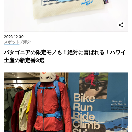
2023.12.30
スポット
/ 海外
パタゴニアの限定モノも！絶対に喜ばれる！ハワイ
土産の新定番3選