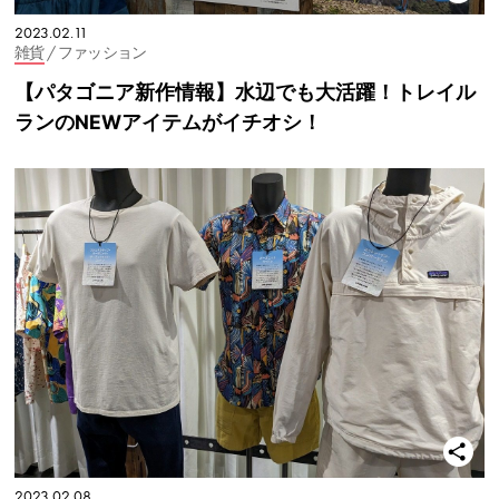
2023.02.11
雑貨
/ ファッション
【パタゴニア新作情報】水辺でも大活躍！トレイル
ランのNEWアイテムがイチオシ！
2023.02.08