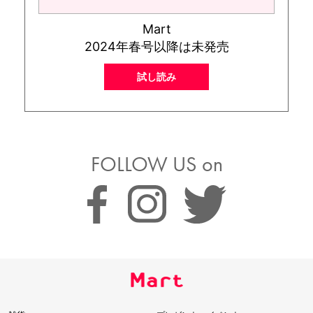
Mart
2024年春号以降は未発売
試し読み
FOLLOW US on