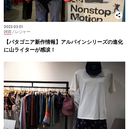
2023.03.01
雑貨
/ レジャー
【パタゴニア新作情報】アルパインシリーズの進化
に山ライターが感涙！