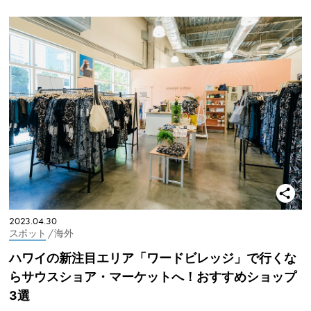
2023.04.30
スポット
/ 海外
ハワイの新注目エリア「ワードビレッジ」で行くな
らサウスショア・マーケットへ！おすすめショップ
3選