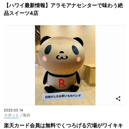
【ハワイ最新情報】アラモアナセンターで味わう絶
品スイーツ4店
2023.05.14
スポット
/ 海外
楽天カード会員は無料でくつろげる穴場がワイキキ