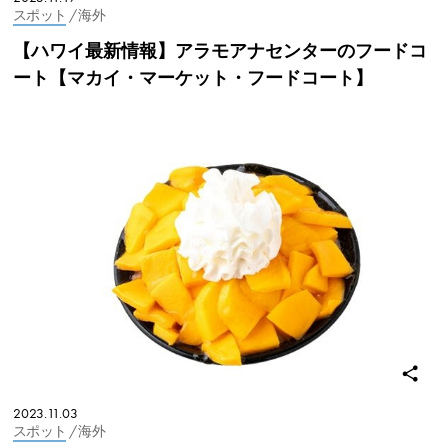
スポット
/ 海外
【ハワイ最新情報】アラモアナセンターのフードコ
ート【マカイ・マーケット・フードコート】
2023.11.03
スポット
/ 海外