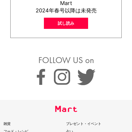
Mart
2024年春号以降は未発売
試し読み
FOLLOW US on
雑貨
プレゼント・イベント
フード・レシピ
占い