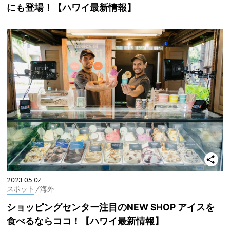
にも登場！【ハワイ最新情報】
2023.05.07
スポット
/ 海外
ショッピングセンター注目のNEW SHOP アイスを
食べるならココ！【ハワイ最新情報】