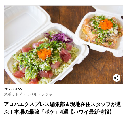
2023.01.22
スポット
/ トラベル・レジャー
アロハエクスプレス編集部＆現地在住スタッフが選
ぶ！本場の最強「ポケ」4選【ハワイ最新情報】