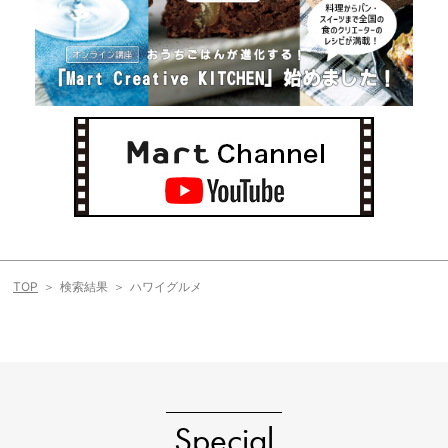
TOP
検索結果
ハワイグルメ
Special