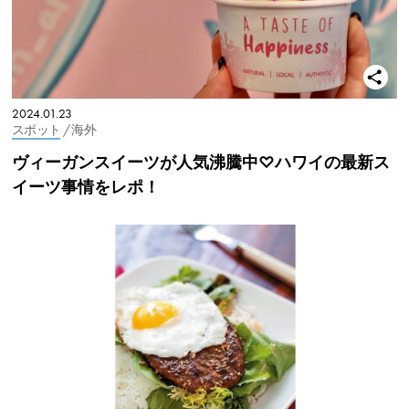
2024.01.23
スポット
/ 海外
ヴィーガンスイーツが人気沸騰中♡ハワイの最新ス
イーツ事情をレポ！