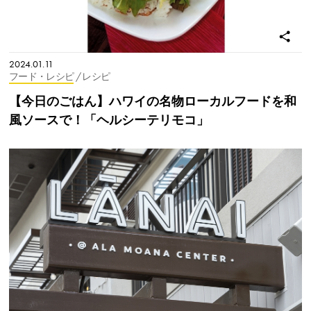
2024.01.11
フード・レシピ
/ レシピ
【今日のごはん】ハワイの名物ローカルフードを和
風ソースで！「ヘルシーテリモコ」