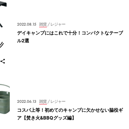
2022.08.15
雑貨
/ レジャー
デイキャンプにはこれで十分！コンパクトなテーブ
ル2選
2022.06.13
雑貨
/ レジャー
コスパ上等！初めてのキャンプに欠かせない脇役ギ
ア【焚き火&BBQグッズ編】