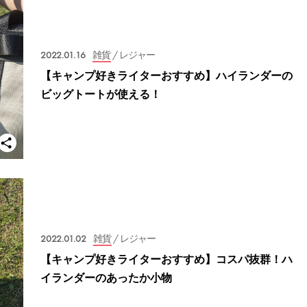
2022.01.16
雑貨
/ レジャー
【キャンプ好きライターおすすめ】ハイランダーの
ビッグトートが使える！
2022.01.02
雑貨
/ レジャー
【キャンプ好きライターおすすめ】コスパ抜群！ハ
イランダーのあったか小物