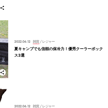
2022.06.12
雑貨
/ レジャー
夏キャンプでも信頼の保冷力！優秀クーラーボック
ス3選
2022.06.12
雑貨
/ レジャー