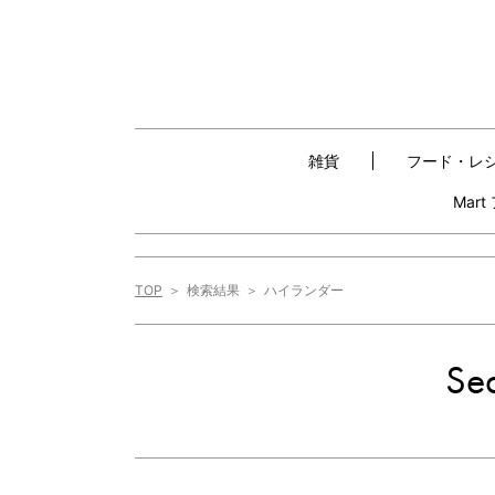
雑貨
フード・レ
Mar
TOP
検索結果
ハイランダー
Sea