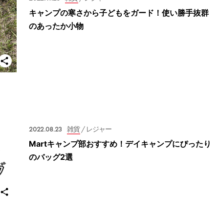
キャンプの寒さから子どもをガード！使い勝手抜群
のあったか小物
2022.08.23
雑貨
/ レジャー
Martキャンプ部おすすめ！デイキャンプにぴったり
のバッグ2選