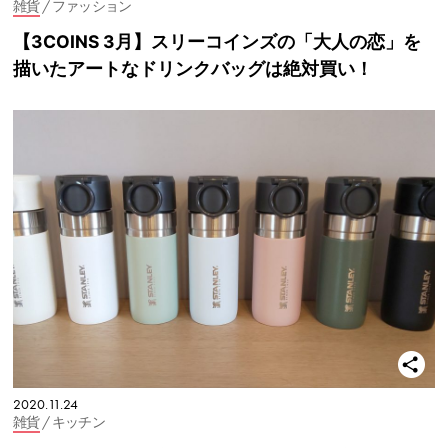
雑貨
/ ファッション
【3COINS 3月】スリーコインズの「大人の恋」を
描いたアートなドリンクバッグは絶対買い！
2020.11.24
雑貨
/ キッチン