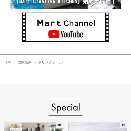
TOP
検索結果
ドリンクボトル
Special