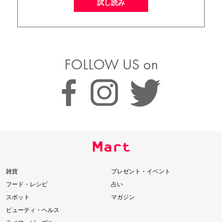
試し読み
FOLLOW US on
雑貨
プレゼント・イベント
フード・レシピ
占い
スポット
マガジン
ビューティ・ヘルス