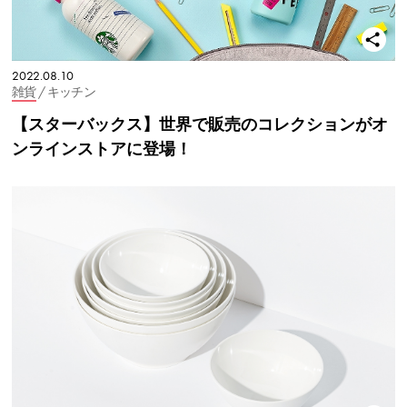
2022.08.10
雑貨
/ キッチン
【スターバックス】世界で販売のコレクションがオ
ンラインストアに登場！