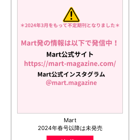
Mart
2024年春号以降は未発売