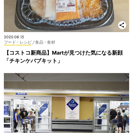
2020.08.15
フード・レシピ
/ 食品・食材
【コストコ新商品】Martが見つけた気になる新顔
「チキンケバブキット」