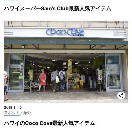
ハワイスーパーSam’s Club最新人気アイテム
2018.11.15
スポット
/ 海外
ハワイのCoco Cove最新人気アイテム