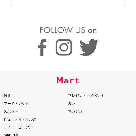
FOLLOW US on
雑貨
プレゼント・イベント
フード・レシピ
占い
スポット
マガジン
ビューティ・ヘルス
ライフ・ピープル
Mart白書