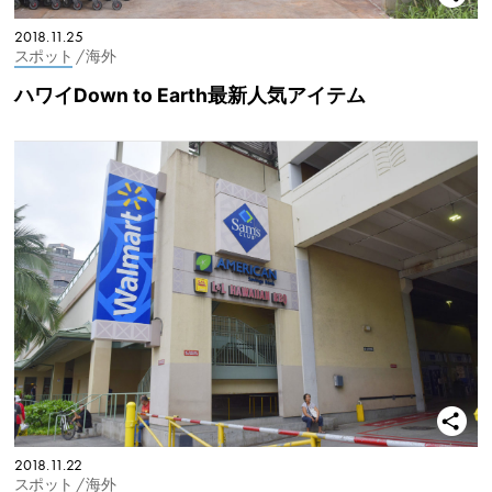
2018.11.25
スポット
/ 海外
ハワイDown to Earth最新人気アイテム
2018.11.22
スポット
/ 海外