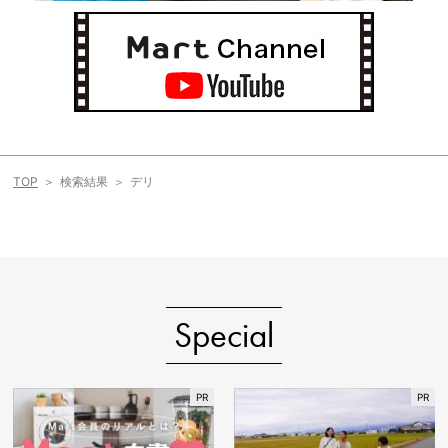
TOP
検索結果
デリ
Special