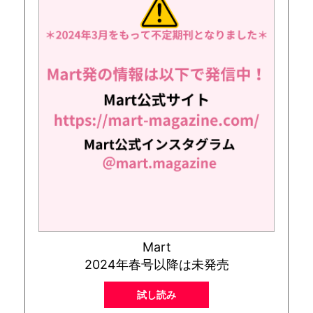
Mart
2024年春号以降は未発売
試し読み