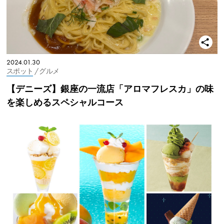
2024.01.30
スポット
/ グルメ
【デニーズ】銀座の一流店「アロマフレスカ」の味
を楽しめるスペシャルコース