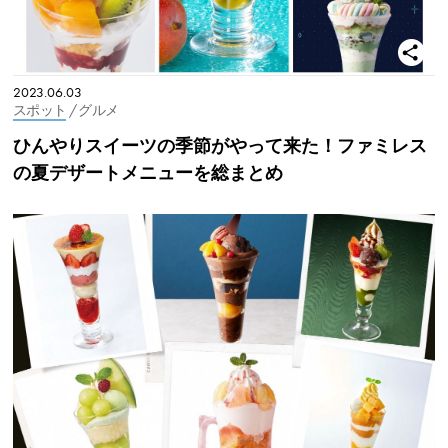
2023.06.03
スポット
/ グルメ
ひんやりスイーツの季節がやって来た！ファミレス
の夏デザートメニューを総まとめ