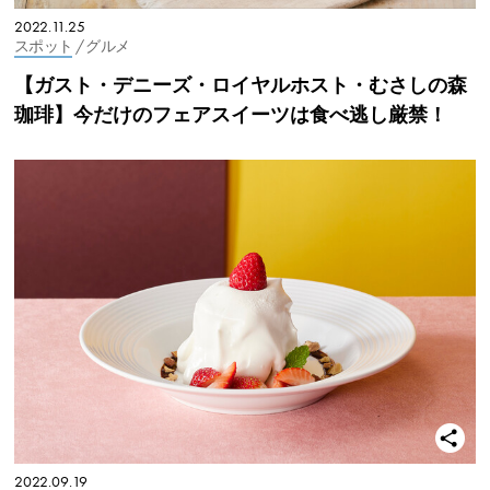
2022.11.25
スポット
/ グルメ
【ガスト・デニーズ・ロイヤルホスト・むさしの森
珈琲】今だけのフェアスイーツは食べ逃し厳禁！
2022.09.19