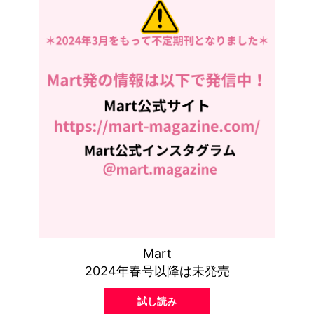
Mart
2024年春号以降は未発売
試し読み