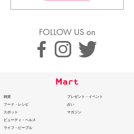
FOLLOW US on
雑貨
プレゼント・イベント
フード・レシピ
占い
スポット
マガジン
ビューティ・ヘルス
ライフ・ピープル