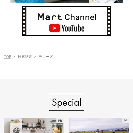
TOP
検索結果
デニーズ
Special