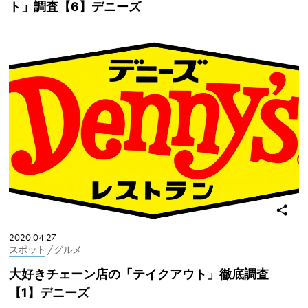
ト」調査【6】デニーズ
2020.04.27
スポット
/ グルメ
大好きチェーン店の「テイクアウト」徹底調査
【1】デニーズ