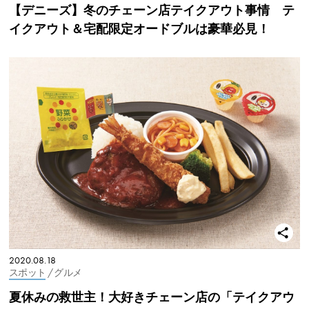
【デニーズ】冬のチェーン店テイクアウト事情 テ
イクアウト＆宅配限定オードブルは豪華必見！
2020.08.18
スポット
/ グルメ
夏休みの救世主！大好きチェーン店の「テイクアウ