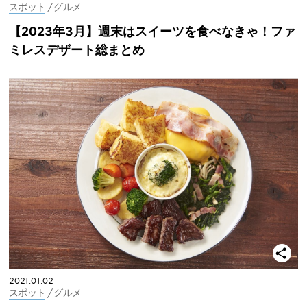
スポット
/ グルメ
【2023年3月】週末はスイーツを食べなきゃ！ファ
ミレスデザート総まとめ
2021.01.02
スポット
/ グルメ