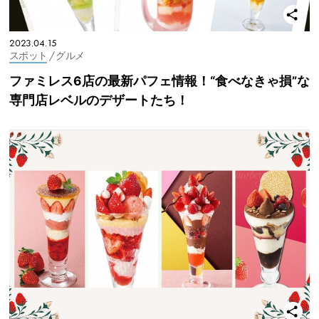
2023.04.15
スポット
/ グルメ
ファミレス6店の最新パフェ情報！“食べなきゃ損”な
専門店レベルのデザートたち！