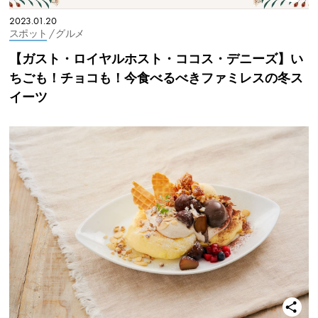
2023.01.20
スポット
/ グルメ
【ガスト・ロイヤルホスト・ココス・デニーズ】い
ちごも！チョコも！今食べるべきファミレスの冬ス
イーツ