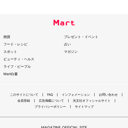
雑貨
プレゼント・イベント
フード・レシピ
占い
スポット
マガジン
ビューティ・ヘルス
ライフ・ピープル
Mart白書
このサイトについて
FAQ
インフォメーション
お問い合わせ
会員登録
広告掲載について
光文社オフィシャルサイト
プライバシーポリシー
サイトマップ
MAGAZINE OFFICIAL SITE