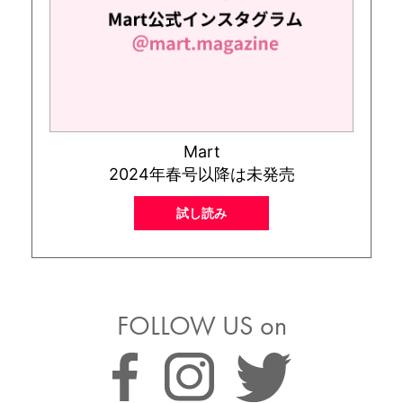
Mart
2024年春号以降は未発売
試し読み
FOLLOW US on