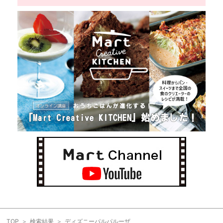
TOP
検索結果
ディズニーパルパルーザ