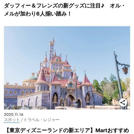
ダッフィー＆フレンズの新グッズに注目♪ オル・
メルが加わり6人揃い踏み！
2020.11.16
スポット
/ トラベル・レジャー
【東京ディズニーランドの新エリア】Martおすすめ