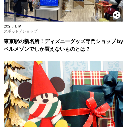
2021.11.19
スポット
/ ショップ
東京駅の新名所！ディズニーグッズ専門ショップ by
ベルメゾンでしか買えないものとは？