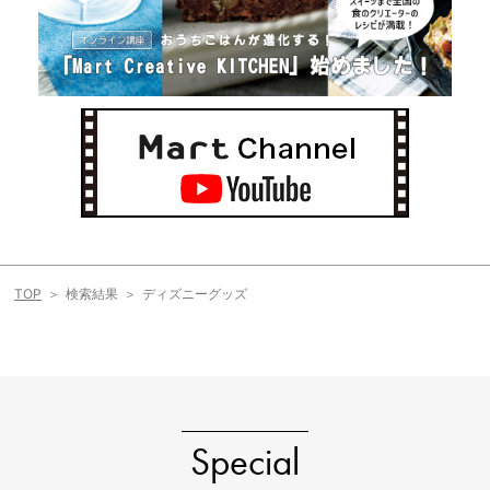
TOP
検索結果
ディズニーグッズ
Special