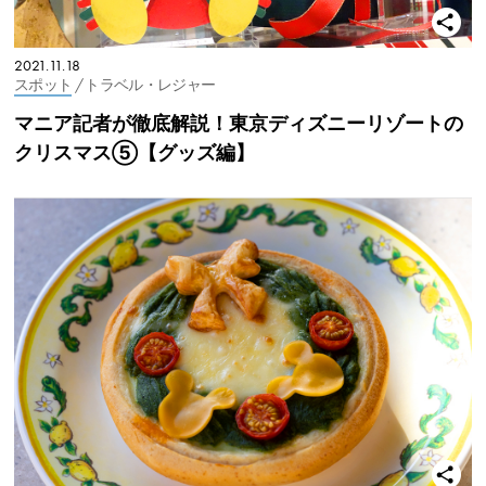
2021.11.18
スポット
/ トラベル・レジャー
マニア記者が徹底解説！東京ディズニーリゾートの
クリスマス⑤【グッズ編】