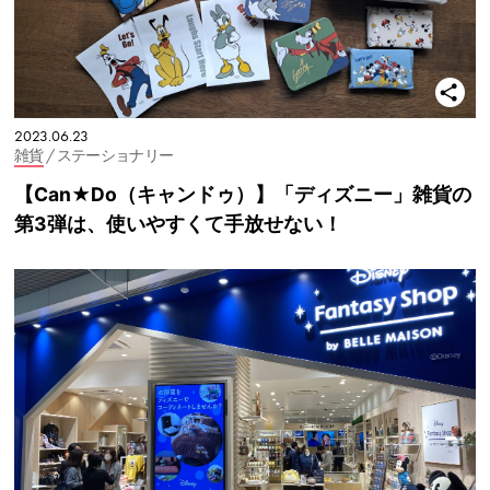
2023.06.23
雑貨
/ ステーショナリー
【Can★Do（キャンドゥ）】「ディズニー」雑貨の
第3弾は、使いやすくて手放せない！