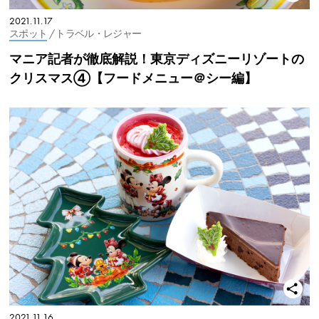
2021.11.17
スポット
/ トラベル・レジャー
マニア記者が徹底解説！東京ディズニーリゾートの
クリスマス④【フードメニュー＠シー編】
2021.11.16