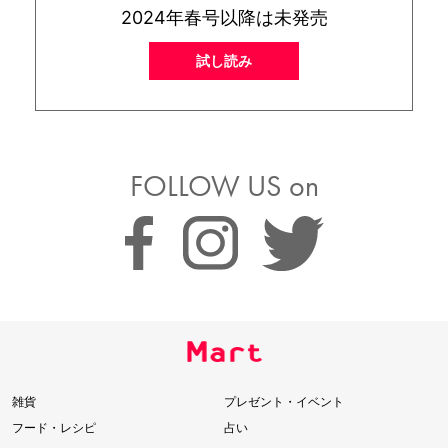
2024年春号以降は未発売
試し読み
FOLLOW US on
雑貨
プレゼント・イベント
フード・レシピ
占い