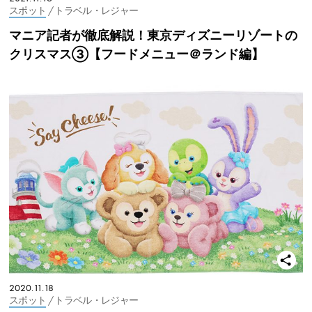
スポット
/ トラベル・レジャー
マニア記者が徹底解説！東京ディズニーリゾートの
クリスマス③【フードメニュー＠ランド編】
2020.11.18
スポット
/ トラベル・レジャー