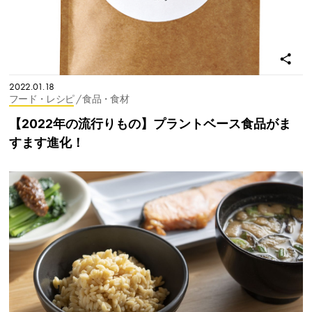
2022.01.18
フード・レシピ
/ 食品・食材
【2022年の流行りもの】プラントベース食品がま
すます進化！