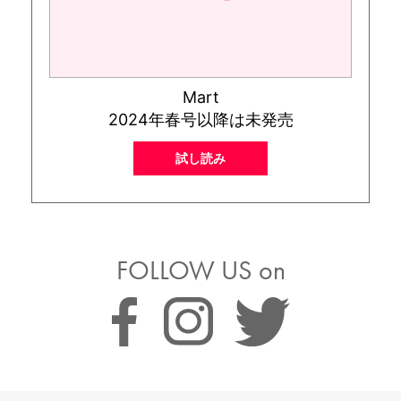
Mart
2024年春号以降は未発売
試し読み
FOLLOW US on