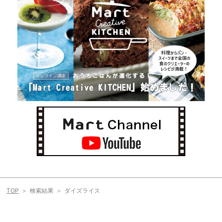
TOP
検索結果
ダイズライス