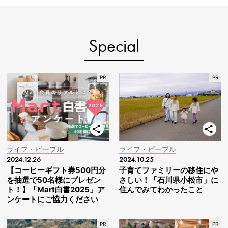
Special
ライフ・ピープル
ライフ・ピープル
2024.12.26
2024.10.25
【コーヒーギフト券500円分
子育てファミリーの移住にや
を抽選で50名様にプレゼン
さしい！「石川県小松市」に
ト！】「Mart白書2025」ア
住んでみてわかったこと
ンケートにご協力ください