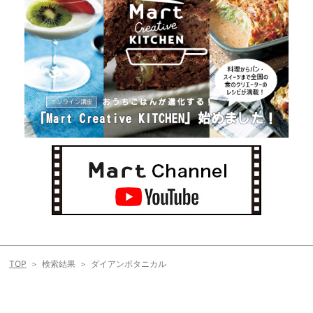
TOP
検索結果
ダイアンボタニカル