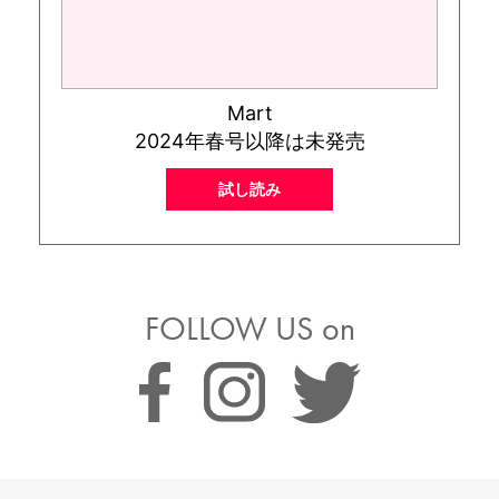
Mart
2024年春号以降は未発売
試し読み
FOLLOW US on