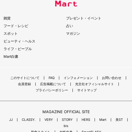
雑貨
プレゼント・イベント
フード・レシピ
占い
スポット
マガジン
ビューティ・ヘルス
ライフ・ピープル
Mart白書
このサイトについて
FAQ
インフォメーション
お問い合わせ
会員登録
広告掲載について
光文社オフィシャルサイト
プライバシーポリシー
サイトマップ
MAGAZINE OFFICIAL SITE
JJ
CLASSY.
VERY
STORY
HERS
Mart
美ST
bis