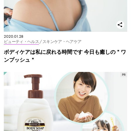
2020.01.28
ビューティ・ヘルス
/ スキンケア・ヘアケア
ボディケアは私に戻れる時間です 今日も癒しの＂ワ
ンプッシュ＂