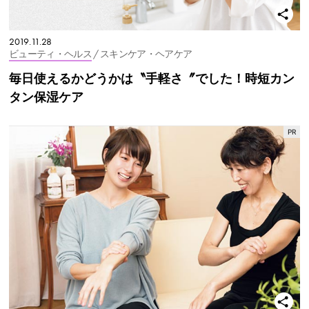
2019.11.28
ビューティ・ヘルス
/ スキンケア・ヘアケア
毎日使えるかどうかは〝手軽さ〞でした！時短カン
タン保湿ケア