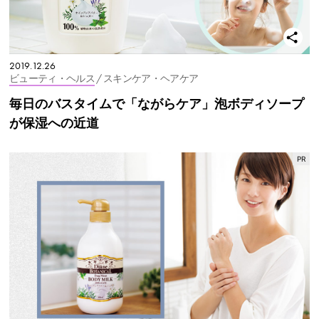
2019.12.26
ビューティ・ヘルス
/ スキンケア・ヘアケア
毎日のバスタイムで「ながらケア」泡ボディソープ
が保湿への近道