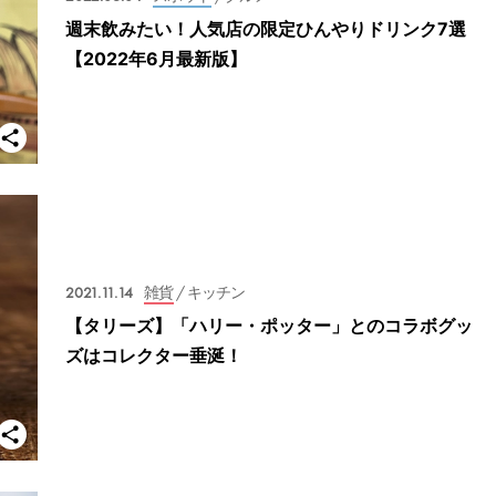
週末飲みたい！人気店の限定ひんやりドリンク7選
【2022年6月最新版】
2021.11.14
雑貨
/ キッチン
【タリーズ】「ハリー・ポッター」とのコラボグッ
ズはコレクター垂涎！