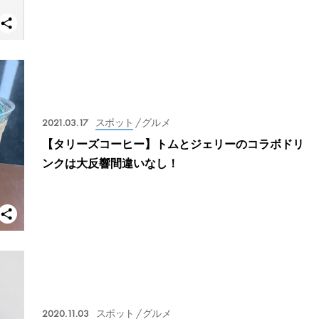
2021.03.17
スポット
/ グルメ
【タリーズコーヒー】トムとジェリーのコラボドリ
ンクは大反響間違いなし！
2020.11.03
スポット
/ グルメ