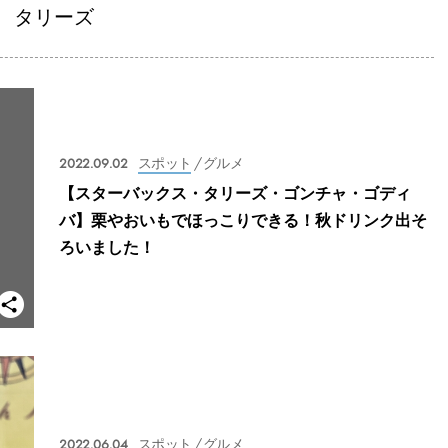
タリーズ
2022.09.02
スポット
/ グルメ
【スターバックス・タリーズ・ゴンチャ・ゴディ
バ】栗やおいもでほっこりできる！秋ドリンク出そ
ろいました！
2022.06.04
スポット
/ グルメ