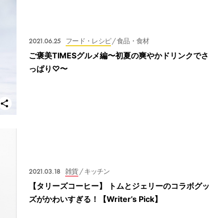
2021.06.25
フード・レシピ
/ 食品・食材
ご褒美TIMESグルメ編〜初夏の爽やかドリンクでさ
っぱり♡〜
2021.03.18
雑貨
/ キッチン
【タリーズコーヒー】 トムとジェリーのコラボグッ
ズがかわいすぎる！【Writer’s Pick】