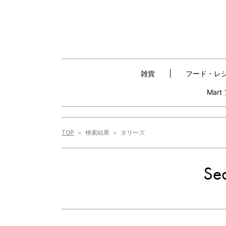
雑貨
フード・レ
Mar
TOP
検索結果
タリーズ
Sea