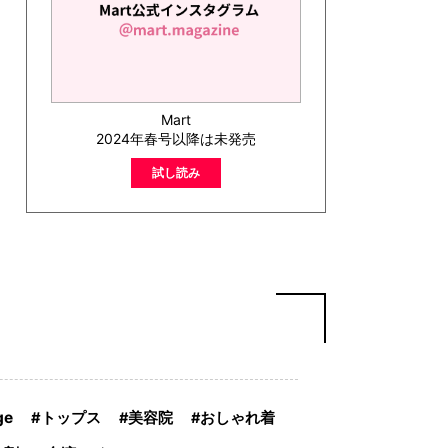
Mart
2024年春号以降は未発売
試し読み
ge
トップス
美容院
おしゃれ着