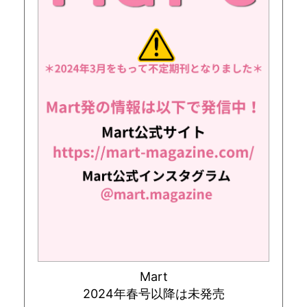
Mart
2024年春号以降は未発売