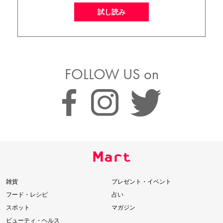
試し読み
FOLLOW US on
雑貨
プレゼント・イベント
フード・レシピ
占い
スポット
マガジン
ビューティ・ヘルス