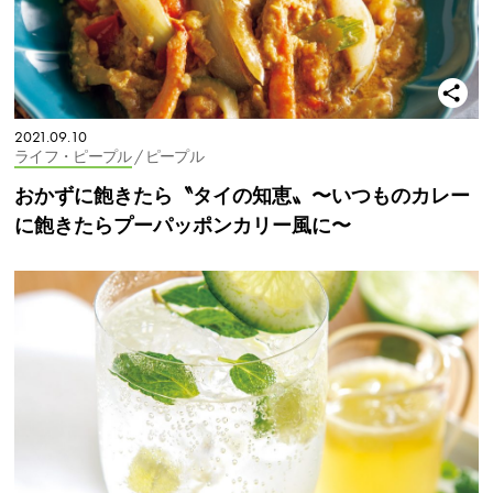
2021.09.10
ライフ・ピープル
/ ピープル
おかずに飽きたら〝タイの知恵〟〜いつものカレー
に飽きたらプーパッポンカリー風に〜