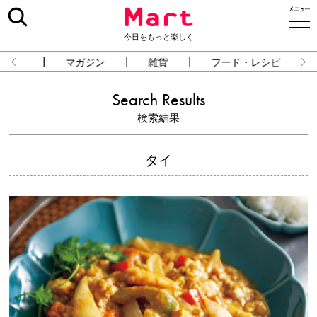
今日をもっと楽しく
占い
マガジン
雑貨
フード・レシピ
Search Results
検索結果
タイ