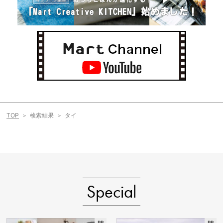
TOP
検索結果
タイ
Special