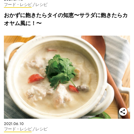
フード・レシピ
/ レシピ
おかずに飽きたらタイの知恵〜サラダに飽きたらカ
オヤム風に！〜
2021.06.10
フード・レシピ
/ レシピ