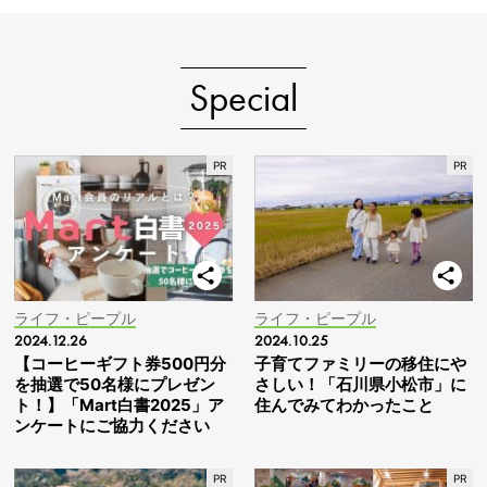
Special
ライフ・ピープル
ライフ・ピープル
2024.12.26
2024.10.25
【コーヒーギフト券500円分
子育てファミリーの移住にや
を抽選で50名様にプレゼン
さしい！「石川県小松市」に
ト！】「Mart白書2025」ア
住んでみてわかったこと
ンケートにご協力ください