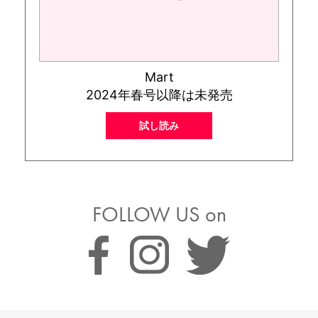
Mart
2024年春号以降は未発売
試し読み
FOLLOW US on