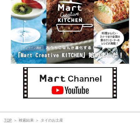
TOP
検索結果
タイのお土産