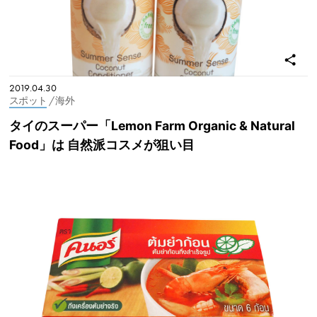
2019.04.30
スポット
/ 海外
タイのスーパー「Lemon Farm Organic & Natural
Food」は 自然派コスメが狙い目