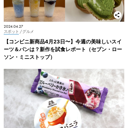
2024.04.27
スポット
/ グルメ
【コンビニ新商品4月23日〜】今週の美味しいスイ
ーツ＆パンは？新作を試食レポート（セブン・ロー
ソン・ミニストップ）