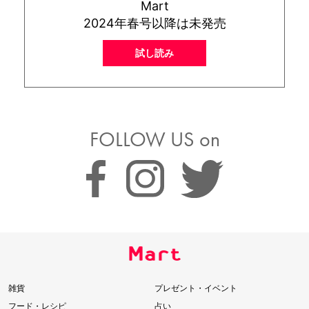
Mart
2024年春号以降は未発売
試し読み
FOLLOW US on
雑貨
プレゼント・イベント
フード・レシピ
占い