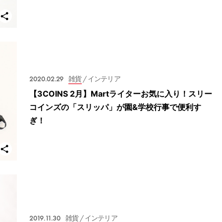
2020.02.29
雑貨
/ インテリア
【3COINS 2月】Martライターお気に入り！スリー
コインズの「スリッパ」が園&学校行事で便利す
ぎ！
2019.11.30
雑貨
/ インテリア