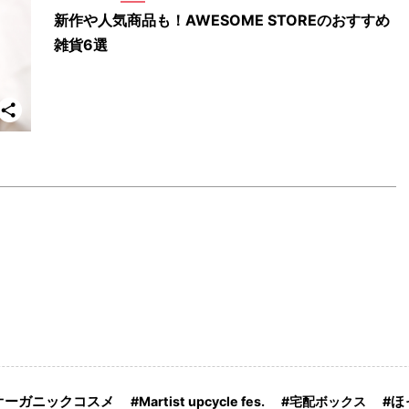
新作や人気商品も！AWESOME STOREのおすすめ
雑貨6選
オーガニックコスメ
Martist upcycle fes.
宅配ボックス
ほ