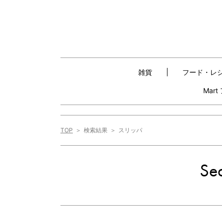
雑貨
フード・レ
Mar
TOP
検索結果
スリッパ
Sea