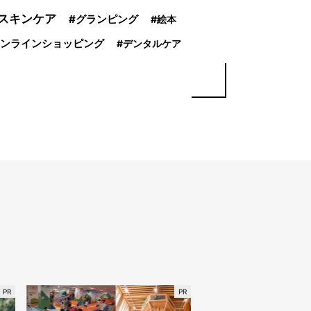
スキンケア
グランピング
絵本
ンラインショッピング
デンタルケア