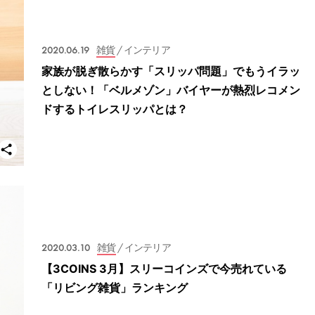
2020.06.19
雑貨
/ インテリア
家族が脱ぎ散らかす「スリッパ問題」でもうイラッ
としない！「ベルメゾン」バイヤーが熱烈レコメン
ドするトイレスリッパとは？
2020.03.10
雑貨
/ インテリア
【3COINS 3月】スリーコインズで今売れている
「リビング雑貨」ランキング