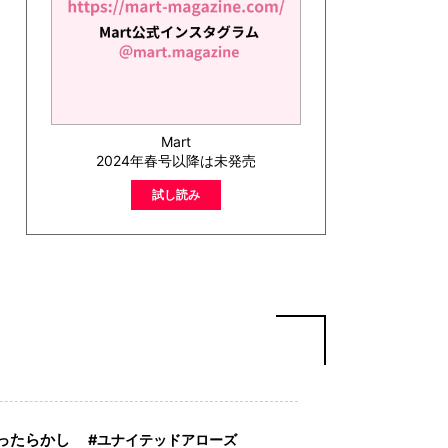
Mart
2024年春号以降は未発売
試し読み
ったらかし
ユナイテッドアローズ