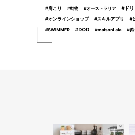
肩こり
ドリ
動物
オーストラリア
オンラインショップ
スキルアプリ
DOD
SWIMMER
maisonLala
鈴