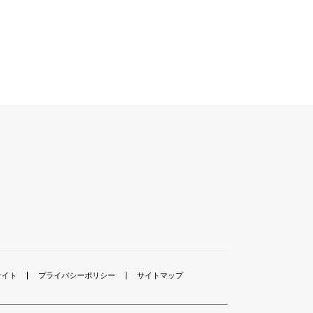
サイト
プライバシーポリシー
サイトマップ