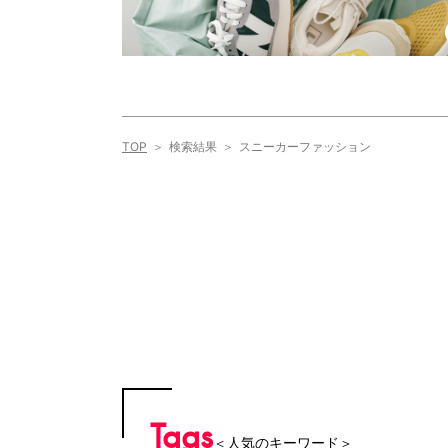
TOP
検索結果
スニーカーファッション
Tags
＜人気のキーワード＞