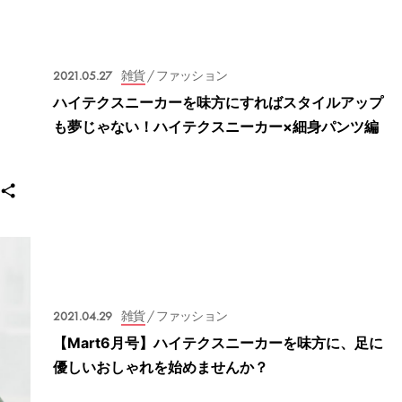
2021.05.27
雑貨
/ ファッション
ハイテクスニーカーを味方にすればスタイルアップ
も夢じゃない！ハイテクスニーカー×細身パンツ編
2021.04.29
雑貨
/ ファッション
【Mart6月号】ハイテクスニーカーを味方に、足に
優しいおしゃれを始めませんか？