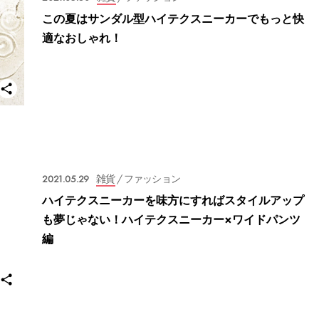
この夏はサンダル型ハイテクスニーカーでもっと快
適なおしゃれ！
2021.05.29
雑貨
/ ファッション
ハイテクスニーカーを味方にすればスタイルアップ
も夢じゃない！ハイテクスニーカー×ワイドパンツ
編