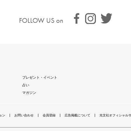
FOLLOW US on
プレゼント・イベント
占い
マガジン
ョン
お問い合わせ
会員登録
広告掲載について
光文社オフィシャル