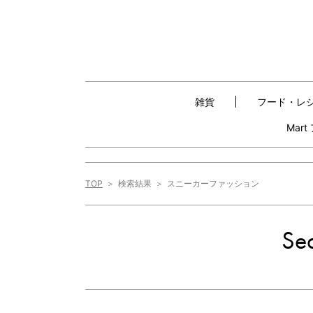
雑貨
フード・レ
Mar
TOP
検索結果
スニーカーファッション
Sea