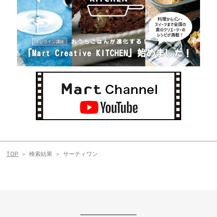
TOP
検索結果
サーティワン