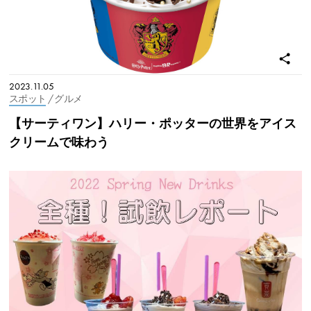
2023.11.05
スポット
/ グルメ
【サーティワン】ハリー・ポッターの世界をアイス
クリームで味わう