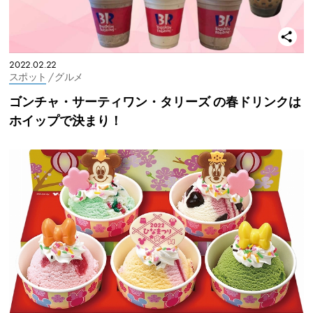
2022.02.22
スポット
/ グルメ
ゴンチャ・サーティワン・タリーズ の春ドリンクは
ホイップで決まり！