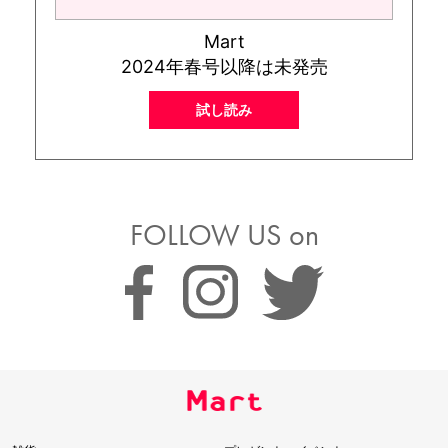
Mart
2024年春号以降は未発売
試し読み
FOLLOW US on