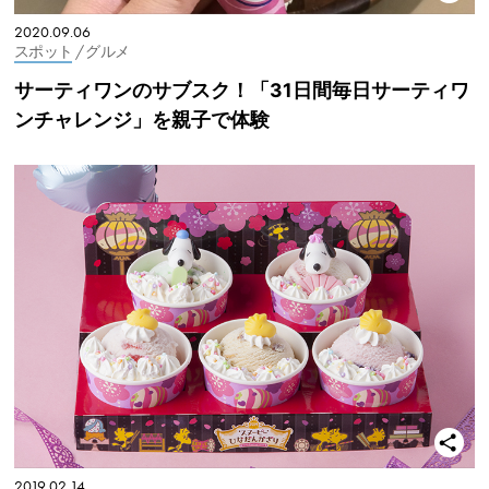
2020.09.06
スポット
/ グルメ
サーティワンのサブスク！「31日間毎日サーティワ
ンチャレンジ」を親子で体験
2019.02.14