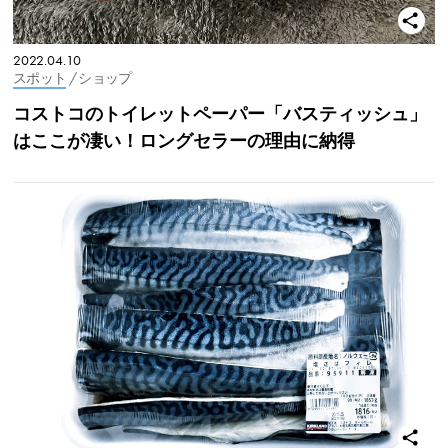
2022.04.10
スポット
/ ショップ
コストコのトイレットペーパー「バスティッシュ」
はここが凄い！ロングセラーの理由に納得