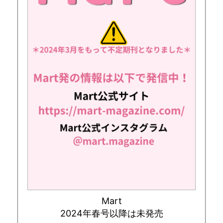
Mart
2024年春号以降は未発売