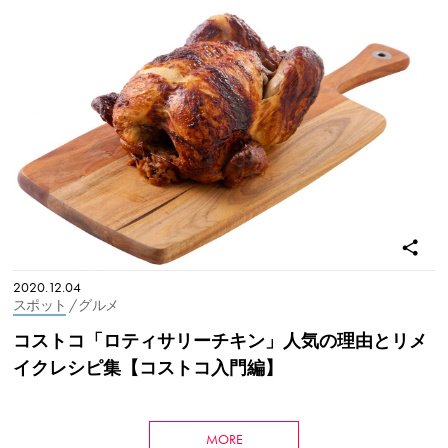
2020.12.04
スポット
/ グルメ
コストコ「ロティサリーチキン」人気の理由とリメ
イクレシピ集【コストコ入門編】
MORE