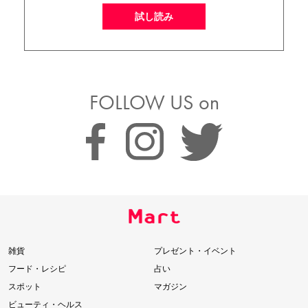
試し読み
FOLLOW US on
雑貨
プレゼント・イベント
フード・レシピ
占い
スポット
マガジン
ビューティ・ヘルス