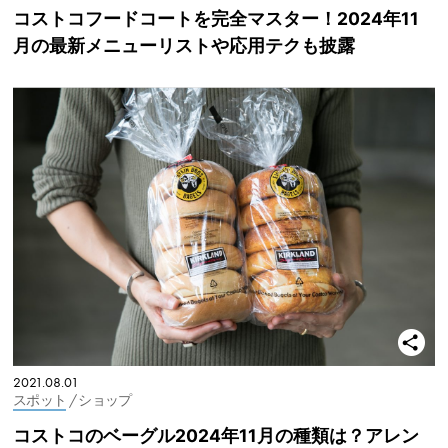
コストコフードコートを完全マスター！2024年11
月の最新メニューリストや応用テクも披露
2021.08.01
スポット
/ ショップ
コストコのベーグル2024年11月の種類は？アレン