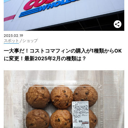
2025.02.19
スポット
/ ショップ
一大事だ！コストコマフィンの購入が1種類からOK
に変更！最新2025年2月の種類は？