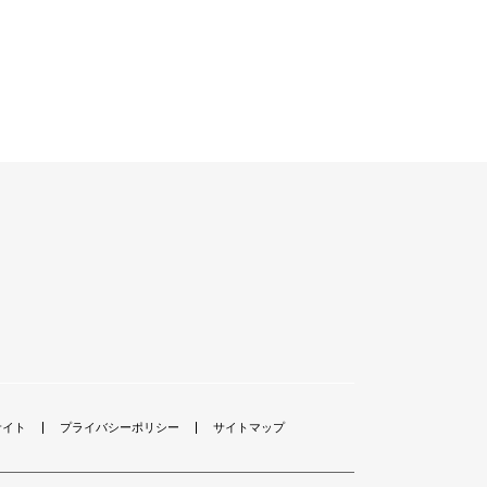
サイト
プライバシーポリシー
サイトマップ