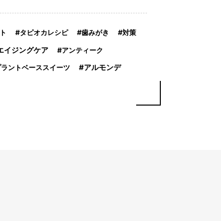
ト
タピオカレシピ
歯みがき
対策
エイジングケア
アンティーク
アルモンデ
プラントベーススイーツ