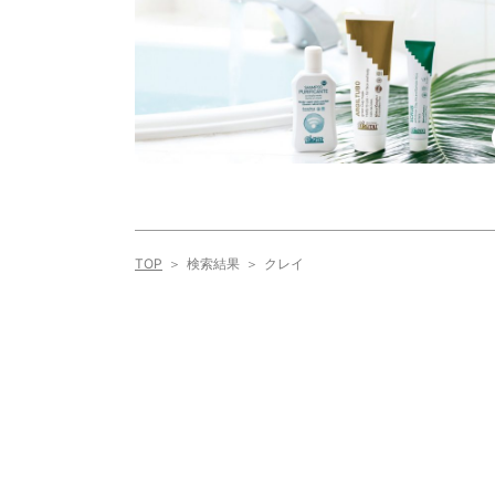
TOP
検索結果
クレイ