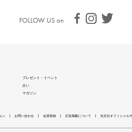
FOLLOW US on
プレゼント・イベント
占い
マガジン
ョン
お問い合わせ
会員登録
広告掲載について
光文社オフィシャル