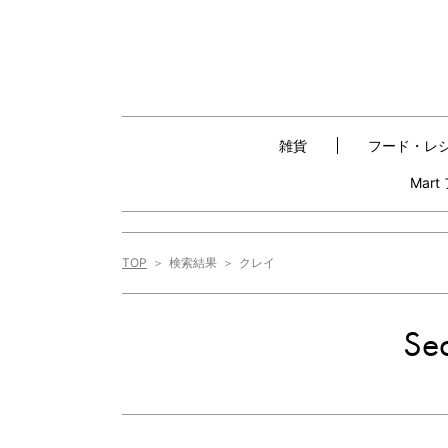
雑貨
フード・レ
Mar
TOP
検索結果
クレイ
Sea