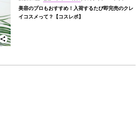
美容のプロもおすすめ！入荷するたび即完売のクレ
イコスメって？【コスレポ】