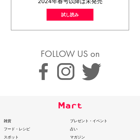
2024年春号以降は未発売
試し読み
FOLLOW US on
雑貨
プレゼント・イベント
フード・レシピ
占い
スポット
マガジン