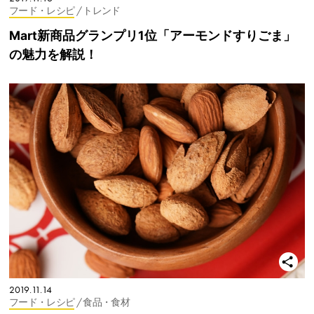
フード・レシピ
/ トレンド
Mart新商品グランプリ1位「アーモンドすりごま」
の魅力を解説！
2019.11.14
フード・レシピ
/ 食品・食材