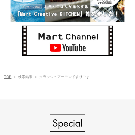
TOP
検索結果
クラッシュアーモンドすりごま
Special