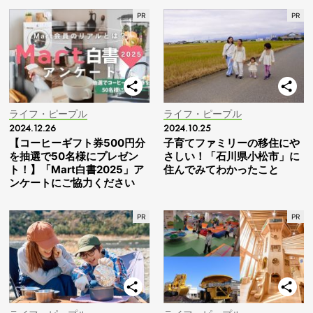
ライフ・ピープル
ライフ・ピープル
2024.12.26
2024.10.25
【コーヒーギフト券500円分
子育てファミリーの移住にや
を抽選で50名様にプレゼン
さしい！「石川県小松市」に
ト！】「Mart白書2025」ア
住んでみてわかったこと
ンケートにご協力ください