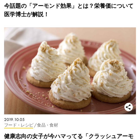
今話題の「アーモンド効果」とは？栄養価について
医学博士が解説！
2019.10.05
フード・レシピ
/ 食品・食材
健康志向の女子が今ハマってる「クラッシュアーモ