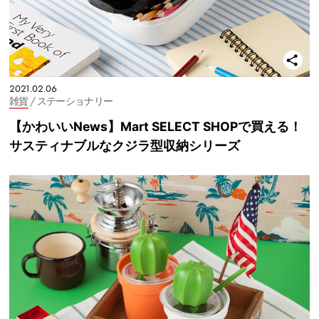
2021.02.06
雑貨
/ ステーショナリー
【かわいいNews】Mart SELECT SHOPで買える！
サスティナブルなクジラ型収納シリーズ