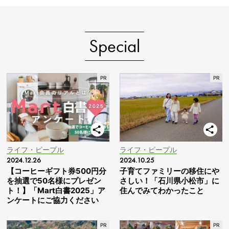
Special
ライフ・ピープル
ライフ・ピープル
2024.12.26
2024.10.25
【コーヒーギフト券500円分
子育てファミリーの移住にや
を抽選で50名様にプレゼン
さしい！「石川県小松市」に
ト！】「Mart白書2025」ア
住んでみてわかったこと
ンケートにご協力ください