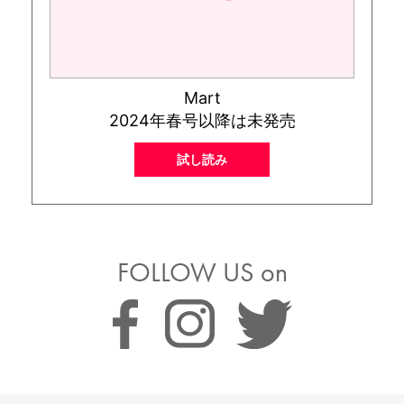
Mart
2024年春号以降は未発売
試し読み
FOLLOW US on