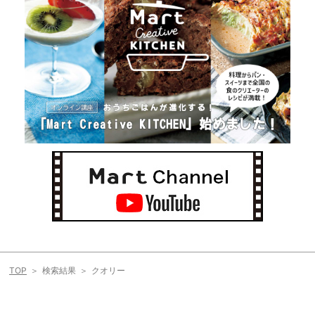
TOP
検索結果
クオリー