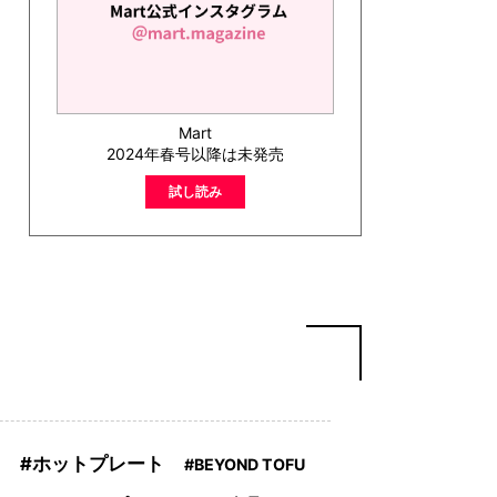
Mart
2024年春号以降は未発売
試し読み
ホットプレート
BEYOND TOFU