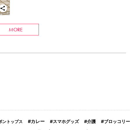
MORE
カレー
スマホグッズ
介護
ブロッコリー
ボントップス