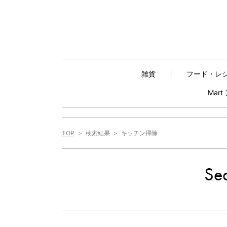
雑貨
フード・レ
Mar
TOP
検索結果
キッチン掃除
Sea