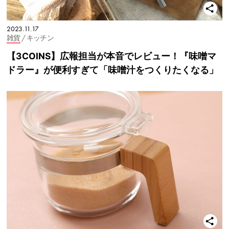
2023.11.17
雑貨
/ キッチン
【3COINS】広報担当が本音でレビュー！『味噌マ
ドラー』が便利すぎて「味噌汁をつくりたくなる」