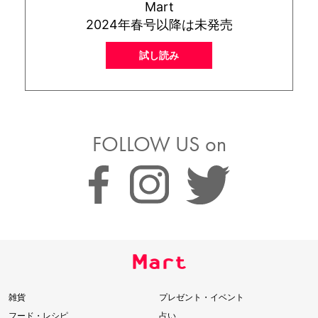
Mart
2024年春号以降は未発売
試し読み
FOLLOW US on
雑貨
プレゼント・イベント
フード・レシピ
占い