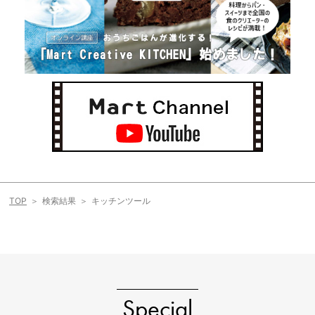
TOP
検索結果
キッチンツール
Special