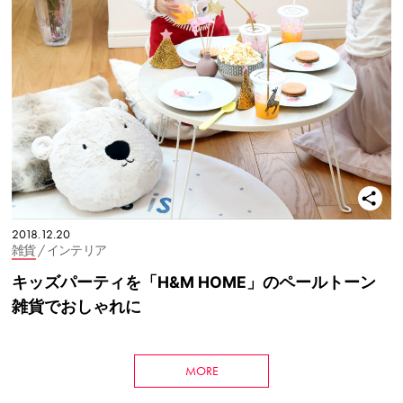
2018.12.20
雑貨
/ インテリア
キッズパーティを「H&M HOME」のペールトーン
雑貨でおしゃれに
MORE