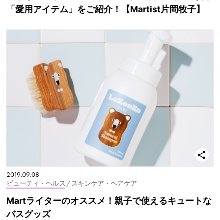
「愛用アイテム」をご紹介！【Martist片岡牧子】
2019.09.08
ビューティ・ヘルス
/ スキンケア・ヘアケア
Martライターのオススメ！親子で使えるキュートな
バスグッズ