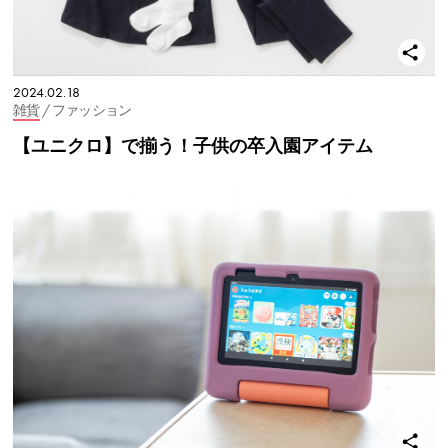
2024.02.18
雑貨
/ ファッション
【ユニクロ】で揃う！子供の卒入園アイテム