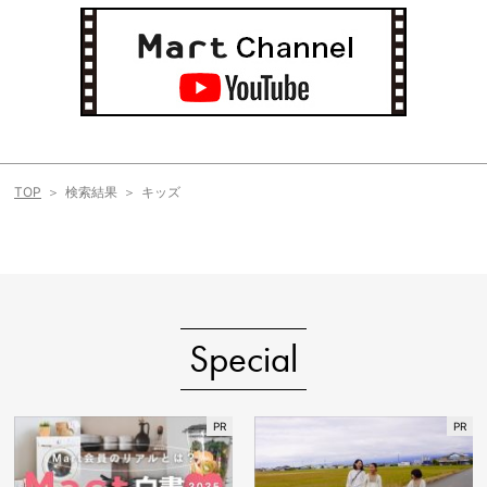
TOP
検索結果
キッズ
Special