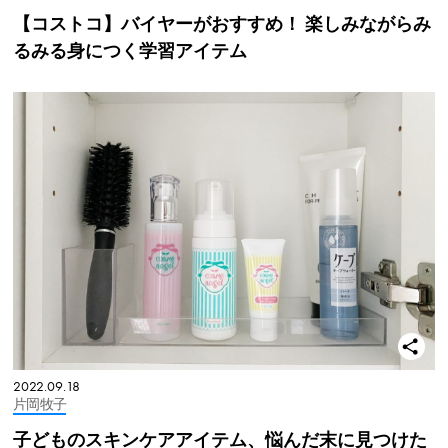
【コストコ】バイヤーがおすすめ！ 楽しみながらみ
るみる身につく学習アイテム
2022.09.18
片岡牧子
子どものスキンケアアイテム、悩んだ末に見つけた