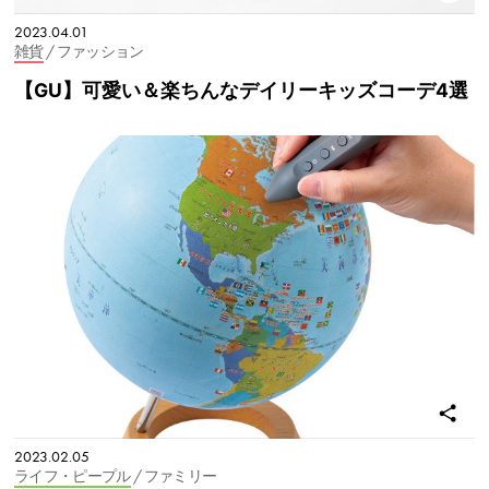
2023.04.01
雑貨
/ ファッション
【GU】可愛い＆楽ちんなデイリーキッズコーデ4選
2023.02.05
ライフ・ピープル
/ ファミリー