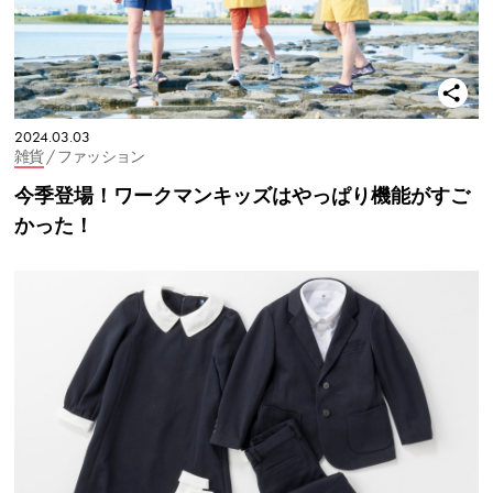
2024.03.03
雑貨
/ ファッション
今季登場！ワークマンキッズはやっぱり機能がすご
かった！