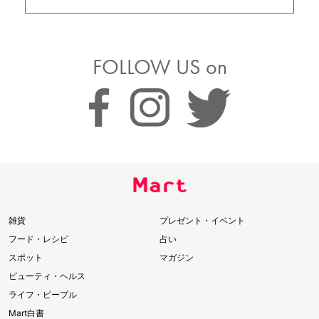
FOLLOW US on
雑貨
プレゼント・イベント
フード・レシピ
占い
スポット
マガジン
ビューティ・ヘルス
ライフ・ピープル
Mart白書