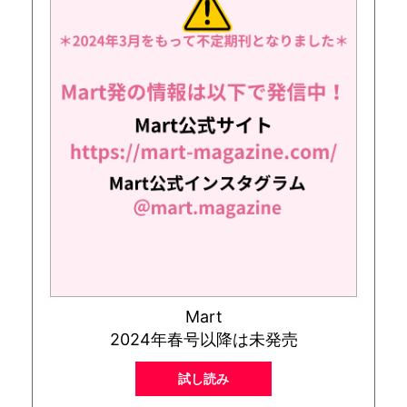
Mart
2024年春号以降は未発売
試し読み