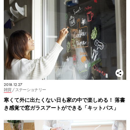
2018.12.27
雑貨
/ ステーショナリー
寒くて外に出たくない日も家の中で楽しめる！ 落書
き感覚で窓ガラスアートができる「キットパス」