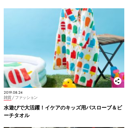
2019.08.24
雑貨
/ ファッション
水遊びで大活躍！イケアのキッズ用バスローブ＆ビ
ーチタオル