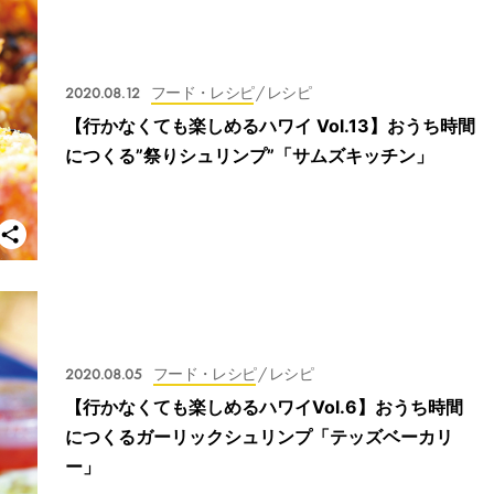
2020.08.12
フード・レシピ
/ レシピ
【行かなくても楽しめるハワイ Vol.13】おうち時間
につくる”祭りシュリンプ”「サムズキッチン」
2020.08.05
フード・レシピ
/ レシピ
【行かなくても楽しめるハワイVol.6】おうち時間
につくるガーリックシュリンプ「テッズベーカリ
ー」