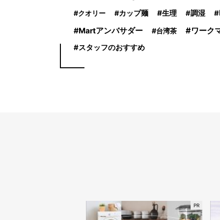
生理
クオリー
カップ麺
調湿
ワーク
Martアンバサダー
台湾茶
スタッフのおすすめ