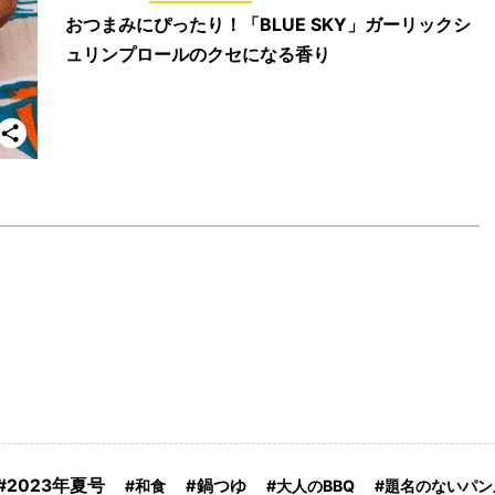
おつまみにぴったり！「BLUE SKY」ガーリックシ
ュリンプロールのクセになる香り
2023年夏号
和食
鍋つゆ
大人のBBQ
題名のないパン