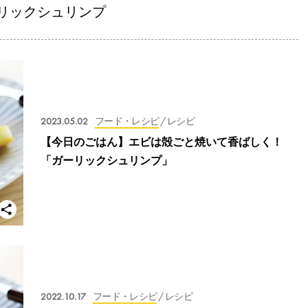
リックシュリンプ
2023.05.02
フード・レシピ
/ レシピ
【今日のごはん】エビは殻ごと焼いて香ばしく！
「ガーリックシュリンプ」
2022.10.17
フード・レシピ
/ レシピ