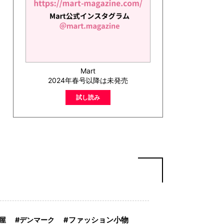
Mart
2024年春号以降は未発売
試し読み
屋
デンマーク
ファッション小物