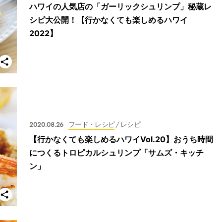
ハワイの人気店の「ガーリックシュリンプ」秘蔵レ
シピ大公開！【行かなくても楽しめるハワイ
2022】
2020.08.26
フード・レシピ
/ レシピ
【行かなくても楽しめるハワイVol.20】おうち時間
につくるトロピカルシュリンプ「サムズ・キッチ
ン」