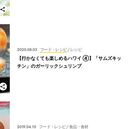
2020.08.03
フード・レシピ
/ レシピ
【行かなくても楽しめるハワイ ④】「サムズキッ
チン」のガーリックシュリンプ
2019.04.10
フード・レシピ
/ 食品・食材