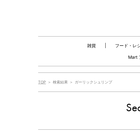
雑貨
フード・レ
Mar
TOP
検索結果
ガーリックシュリンプ
Sea