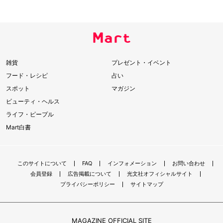
雑貨
プレゼント・イベント
フード・レシピ
占い
スポット
マガジン
ビューティ・ヘルス
ライフ・ピープル
Mart白書
このサイトについて
FAQ
インフォメーション
お問い合わせ
会員登録
広告掲載について
光文社オフィシャルサイト
プライバシーポリシー
サイトマップ
MAGAZINE OFFICIAL SITE