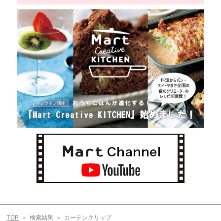
TOP
検索結果
カーテンクリップ