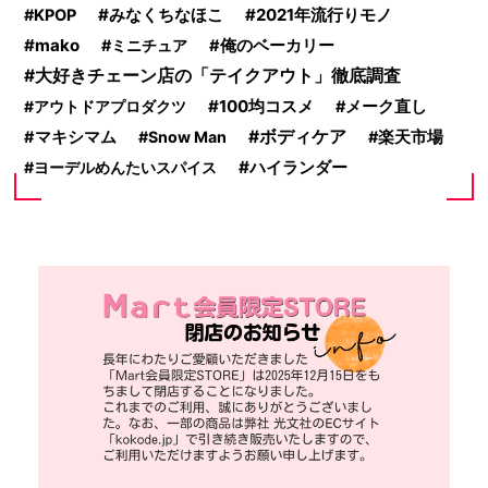
みなくちなほこ
2021年流行りモノ
KPOP
mako
ミニチュア
俺のベーカリー
大好きチェーン店の「テイクアウト」徹底調査
100均コスメ
アウトドアプロダクツ
メーク直し
ボディケア
マキシマム
Snow Man
楽天市場
ハイランダー
ヨーデルめんたいスパイス