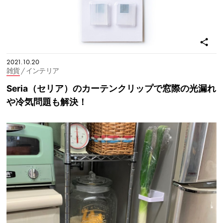
2021.10.20
雑貨
/ インテリア
Seria（セリア）のカーテンクリップで窓際の光漏れ
や冷気問題も解決！