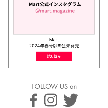
Mart
2024年春号以降は未発売
試し読み
FOLLOW US on