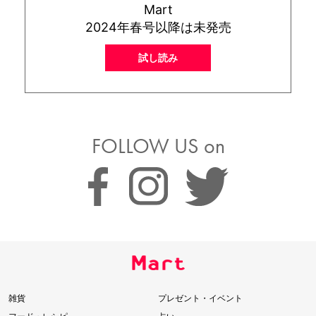
Mart
2024年春号以降は未発売
試し読み
FOLLOW US on
雑貨
プレゼント・イベント