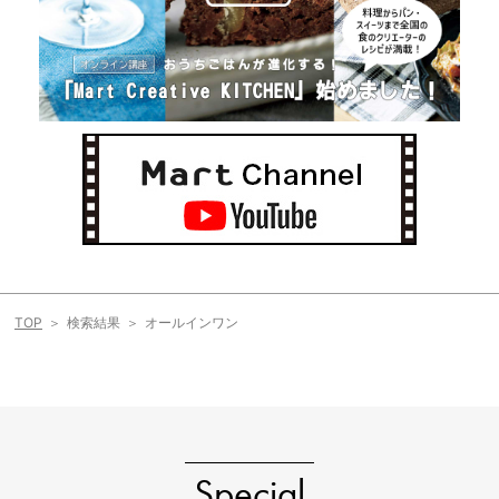
TOP
検索結果
オールインワン
Special