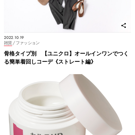
2022.10.19
雑貨
/ ファッション
骨格タイプ別 【ユニクロ】オールインワンでつく
る簡単着回しコーデ《ストレート編》