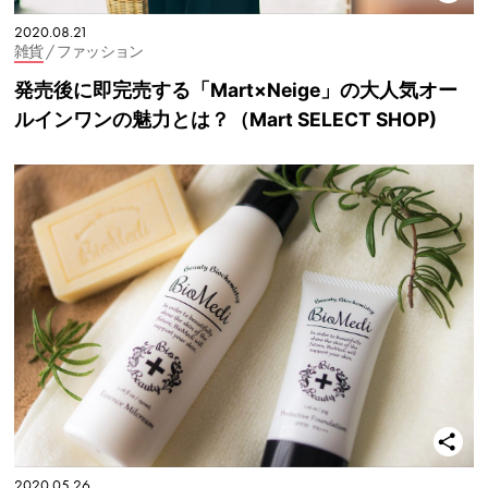
2020.08.21
雑貨
/ ファッション
発売後に即完売する「Mart×Neige」の大人気オー
ルインワンの魅力とは？（Mart SELECT SHOP)
2020.05.26