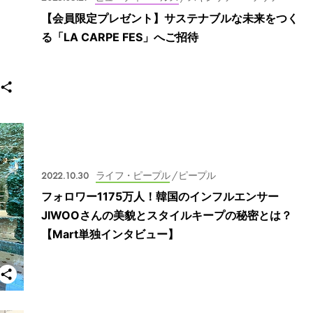
【会員限定プレゼント】サステナブルな未来をつく
る「LA CARPE FES」へご招待
2022.10.30
ライフ・ピープル
/ ピープル
フォロワー1175万人！韓国のインフルエンサー
JIWOOさんの美貌とスタイルキープの秘密とは？
【Mart単独インタビュー】