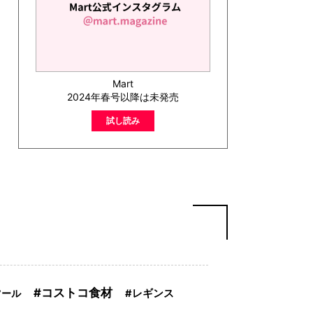
Mart
2024年春号以降は未発売
試し読み
コストコ食材
ツール
レギンス