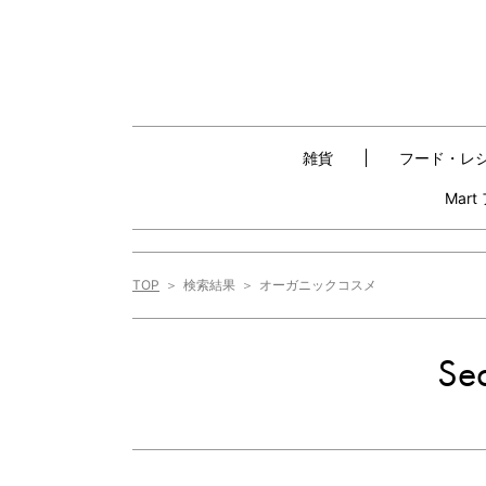
雑貨
フード・レ
Mar
TOP
検索結果
オーガニックコスメ
Sea