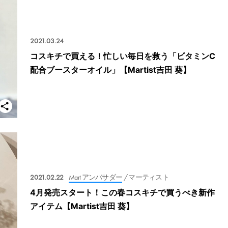
2021.03.24
コスキチで買える！忙しい毎日を救う「ビタミンC
配合ブースターオイル」【Martist吉田 葵】
2021.02.22
Mart アンバサダー
/ マーティスト
4月発売スタート！この春コスキチで買うべき新作
アイテム【Martist吉田 葵】