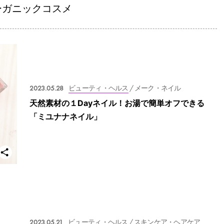
ーガニックコスメ
2023.05.28
ビューティ・ヘルス
/ メーク・ネイル
天然素材の１Dayネイル！お湯で簡単オフできる
「ミユナナネイル」
2023.05.21
ビューティ・ヘルス
/ スキンケア・ヘアケア