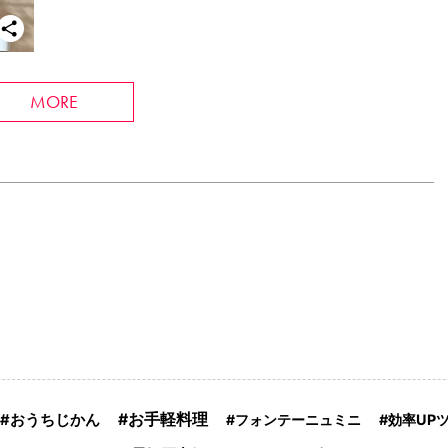
MORE
お手軽料理
おうちじかん
フォンテーニュミニ
効率UP