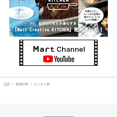
TOP
検索結果
エンタメ鍋