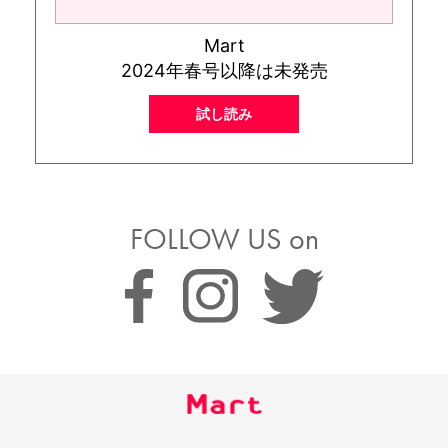
Mart
2024年春号以降は未発売
試し読み
FOLLOW US on