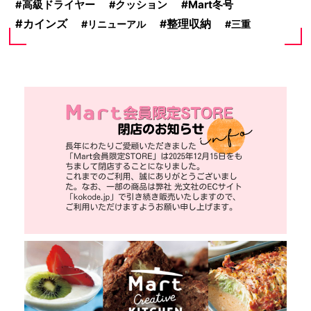
Mart冬号
高級ドライヤー
クッション
カインズ
整理収納
リニューアル
三重