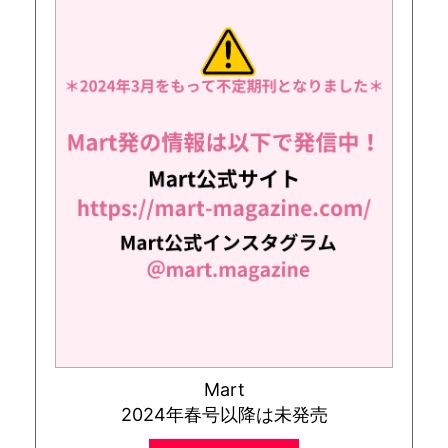
Mart
2024年春号以降は未発売