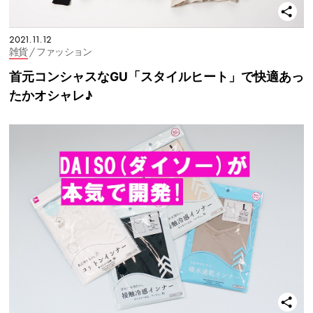
2021.11.12
雑貨
/ ファッション
首元コンシャスなGU「スタイルヒート」で快適あっ
たかオシャレ♪