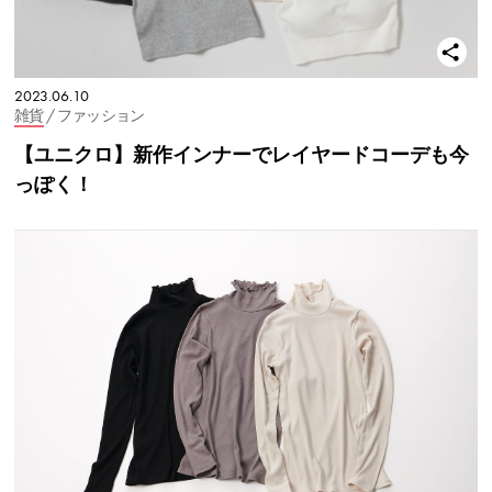
2023.06.10
雑貨
/ ファッション
【ユニクロ】新作インナーでレイヤードコーデも今
っぽく！