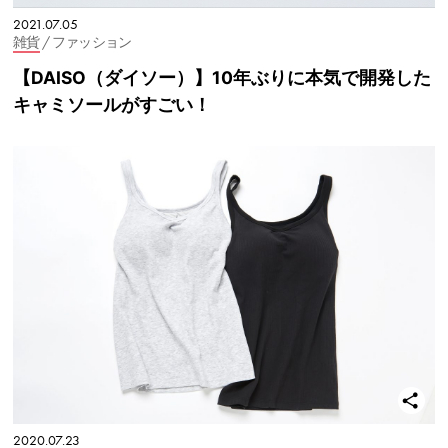
2021.07.05
雑貨
/ ファッション
【DAISO（ダイソー）】10年ぶりに本気で開発した
キャミソールがすごい！
2020.07.23