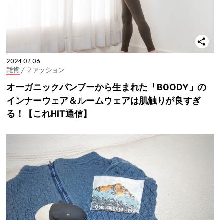
2024.02.06
雑貨
/ ファッション
オーガニックバンブーから生まれた「BOODY」の
インナーウェア＆ルームウェアは肌触りが良すぎ
る！【これHIT通信】