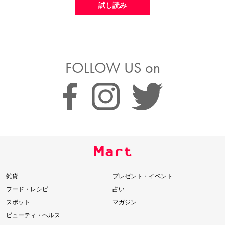
試し読み
FOLLOW US on
雑貨
プレゼント・イベント
フード・レシピ
占い
スポット
マガジン
ビューティ・ヘルス