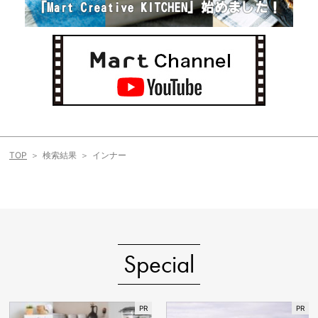
TOP
検索結果
インナー
Special