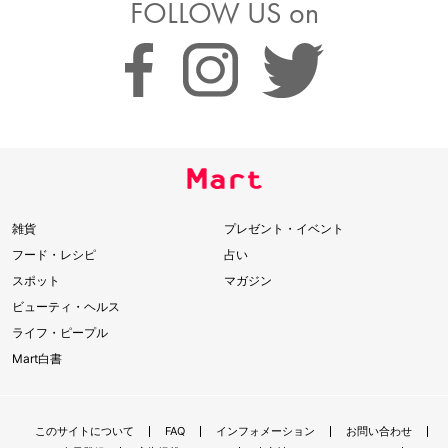
FOLLOW US on
雑貨
プレゼント・イベント
フード・レシピ
占い
スポット
マガジン
ビューティ・ヘルス
ライフ・ピープル
Mart白書
このサイトについて
FAQ
インフォメーション
お問い合わせ