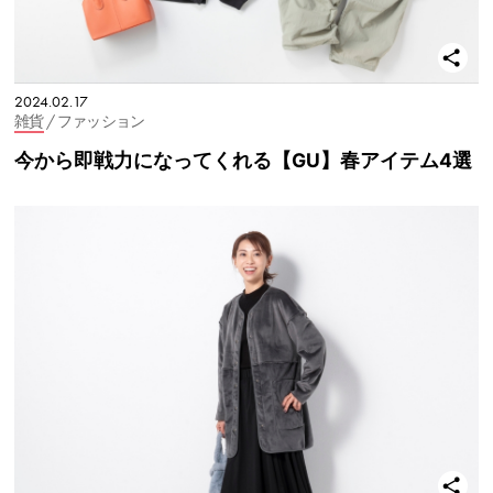
2024.02.17
雑貨
/ ファッション
今から即戦力になってくれる【GU】春アイテム4選