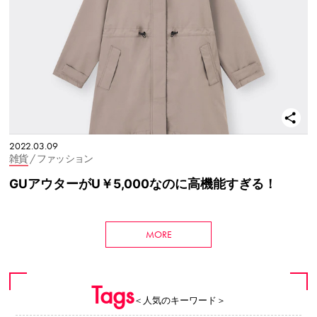
2022.03.09
雑貨
/ ファッション
GUアウターがU￥5,000なのに高機能すぎる！
MORE
Tags
＜人気のキーワード＞