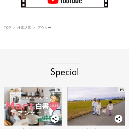
TOP
検索結果
アウター
Special