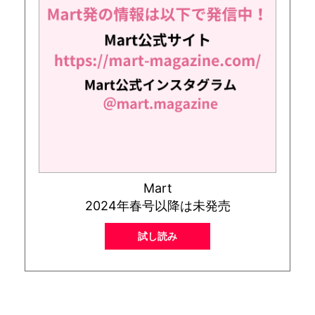
Mart
2024年春号以降は未発売
試し読み