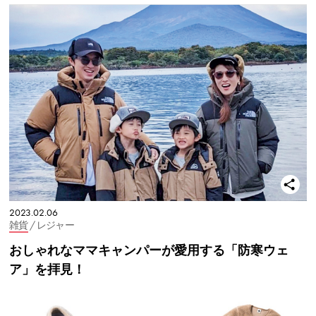
2023.02.06
雑貨
/ レジャー
おしゃれなママキャンパーが愛用する「防寒ウェ
ア」を拝見！