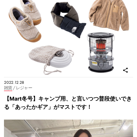
2022.12.28
雑貨
/ レジャー
【Mart冬号】キャンプ用、と言いつつ普段使いでき
る「あったかギア」がマストです！