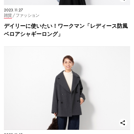
2023.11.27
雑貨
/ ファッション
デイリーに使いたい！ワークマン「​​レディース防風
ベロアシャギーロング」