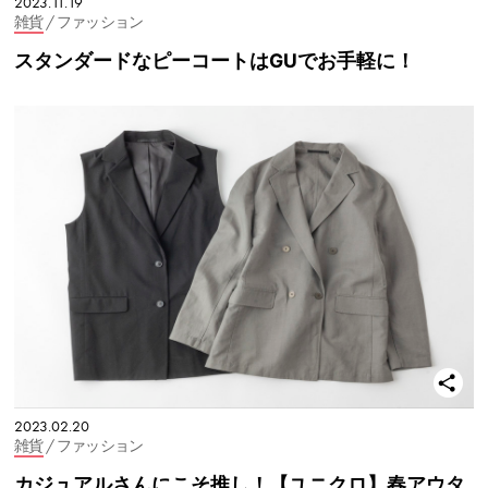
2023.11.19
雑貨
/ ファッション
スタンダードなピーコートはGUでお手軽に！
2023.02.20
雑貨
/ ファッション
カジュアルさんにこそ推し！【ユニクロ】春アウタ