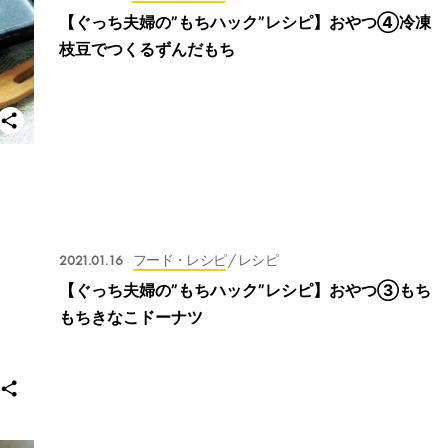
【ぐっち夫婦の”もちハック”レシピ】おやつ④冷凍
枝豆でつくるずんだもち
2021.01.16
フード・レシピ
/ レシピ
【ぐっち夫婦の”もちハック”レシピ】おやつ③もち
もちきなこドーナツ