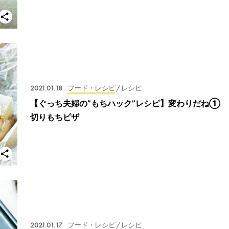
2021.01.18
フード・レシピ
/ レシピ
【ぐっち夫婦の”もちハック”レシピ】変わりだね①
切りもちピザ
2021.01.17
フード・レシピ
/ レシピ