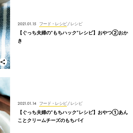
2021.01.15
フード・レシピ
/ レシピ
【ぐっち夫婦の”もちハック”レシピ】おやつ②おか
き
2021.01.14
フード・レシピ
/ レシピ
【ぐっち夫婦の”もちハック”レシピ】おやつ①あん
ことクリームチーズのもちパイ