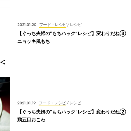
2021.01.20
フード・レシピ
/ レシピ
【ぐっち夫婦の”もちハック”レシピ】変わりだね③
ニョッキ風もち
2021.01.19
フード・レシピ
/ レシピ
【ぐっち夫婦の”もちハック”レシピ】変わりだね②
鶏五目おこわ