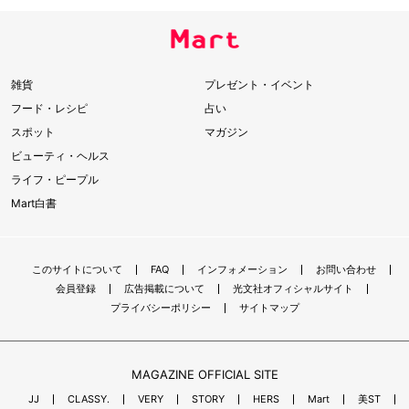
雑貨
プレゼント・イベント
フード・レシピ
占い
スポット
マガジン
ビューティ・ヘルス
ライフ・ピープル
Mart白書
このサイトについて
FAQ
インフォメーション
お問い合わせ
会員登録
広告掲載について
光文社オフィシャルサイト
プライバシーポリシー
サイトマップ
MAGAZINE OFFICIAL SITE
JJ
CLASSY.
VERY
STORY
HERS
Mart
美ST