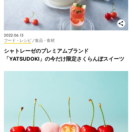
2022.06.13
フード・レシピ
/ 食品・食材
シャトレーゼのプレミアムブランド
「YATSUDOKI」の今だけ限定さくらんぼスイーツ