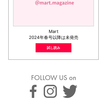
Mart
2024年春号以降は未発売
試し読み
FOLLOW US on