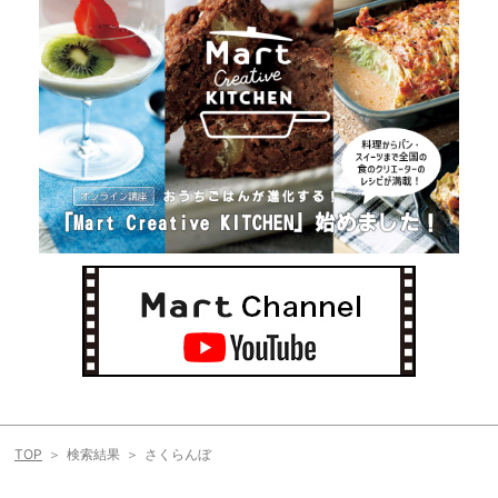
TOP
検索結果
さくらんぼ