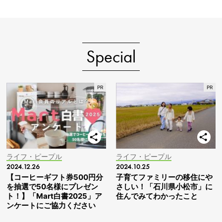
Special
ライフ・ピープル
ライフ・ピープル
2024.12.26
2024.10.25
【コーヒーギフト券500円分
子育てファミリーの移住にや
を抽選で50名様にプレゼン
さしい！「石川県小松市」に
ト！】「Mart白書2025」ア
住んでみてわかったこと
ンケートにご協力ください