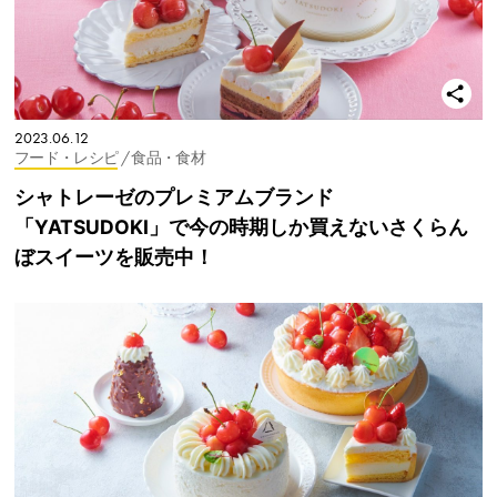
2023.06.12
フード・レシピ
/ 食品・食材
シャトレーゼのプレミアムブランド
「YATSUDOKI」で今の時期しか買えないさくらん
ぼスイーツを販売中！