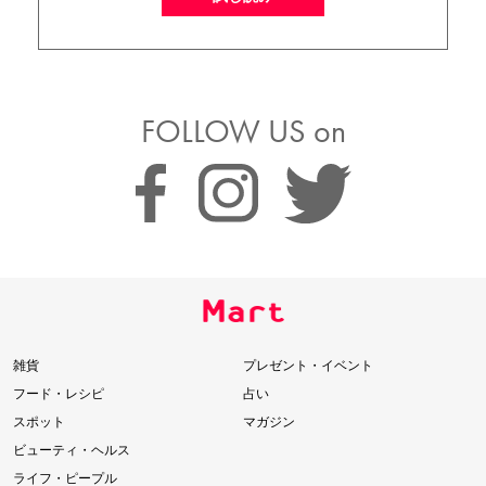
FOLLOW US on
雑貨
プレゼント・イベント
フード・レシピ
占い
スポット
マガジン
ビューティ・ヘルス
ライフ・ピープル