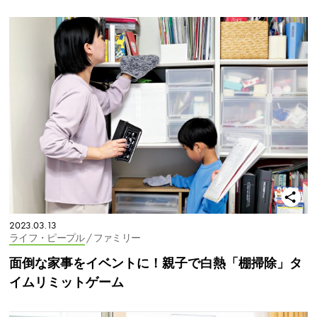
2023.03.13
ライフ・ピープル
/ ファミリー
面倒な家事をイベントに！親子で白熱「棚掃除」タ
イムリミットゲーム