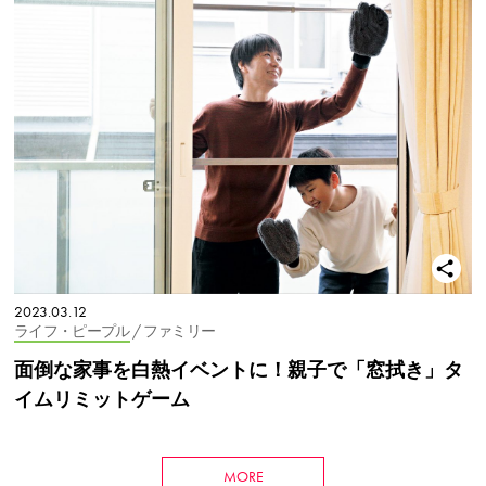
2023.03.12
ライフ・ピープル
/ ファミリー
面倒な家事を白熱イベントに！親子で「窓拭き」タ
イムリミットゲーム
MORE