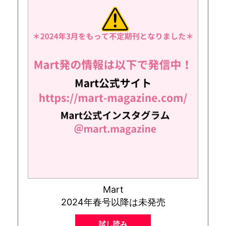
Mart
2024年春号以降は未発売
試し読み