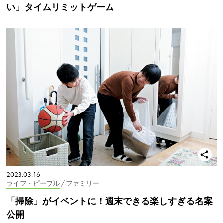
い」タイムリミットゲーム
2023.03.16
ライフ・ピープル
/ ファミリー
「掃除」がイベントに！週末できる楽しすぎる名案
公開