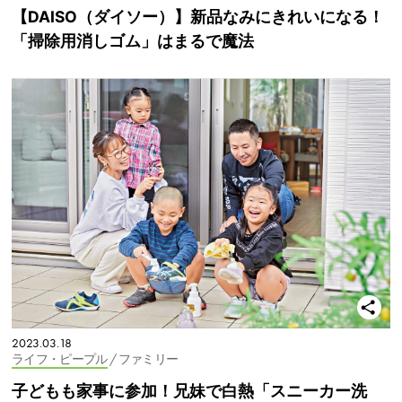
【DAISO（ダイソー）】新品なみにきれいになる！
「掃除用消しゴム」はまるで魔法
2023.03.18
ライフ・ピープル
/ ファミリー
子どもも家事に参加！兄妹で白熱「スニーカー洗