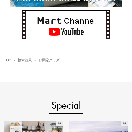
TOP
検索結果
お掃除グッズ
Special