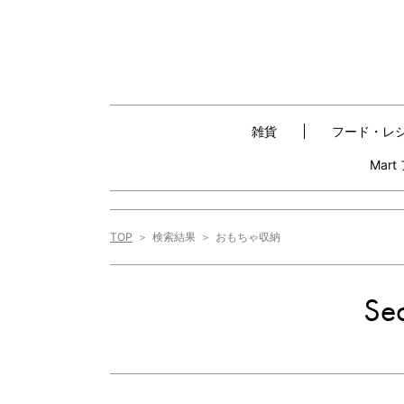
雑貨
フード・レ
Mar
TOP
検索結果
おもちゃ収納
Sea