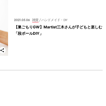
2021.05.06
雑貨
/ ハンドメイド・DIY
【巣ごもりGW】Martist三木さんが子どもと楽しむ
「段ボールDIY」