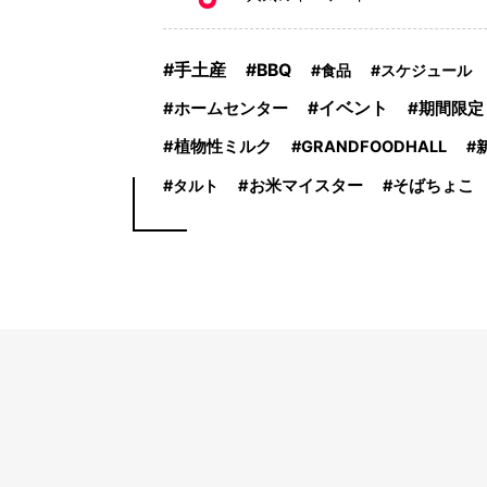
手土産
BBQ
食品
スケジュール
イベント
期間限定
ホームセンター
植物性ミルク
GRANDFOODHALL
タルト
お米マイスター
そばちょこ