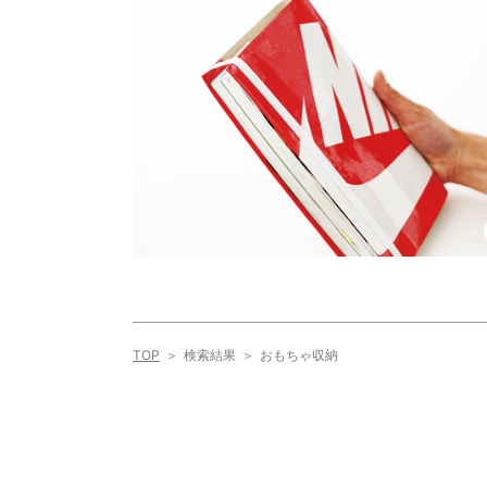
TOP
検索結果
おもちゃ収納