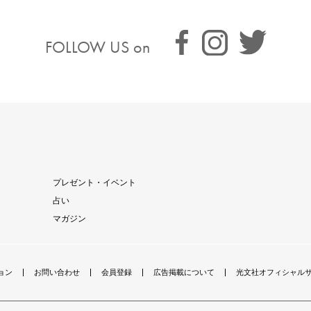
FOLLOW US on
プレゼント・イベント
占い
マガジン
ョン
お問い合わせ
会員登録
広告掲載について
光文社オフィシャル