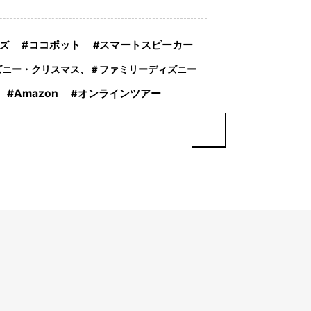
ココポット
ルズ
スマートスピーカー
ズニー・クリスマス、＃ファミリーディズニー
Amazon
オンラインツアー