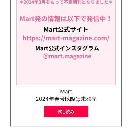
Mart
2024年春号以降は未発売
試し読み