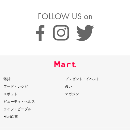
FOLLOW US on
雑貨
プレゼント・イベント
フード・レシピ
占い
スポット
マガジン
ビューティ・ヘルス
ライフ・ピープル
Mart白書