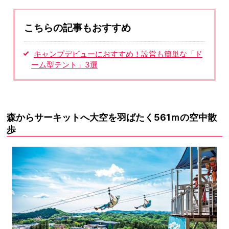
こちらの記事もおすすめ
キャンプデビューにおすすめ！設営も簡単な「ド
ーム型テント」3選
森からサーキットへ大空を羽ばたく561ｍの空中散
歩