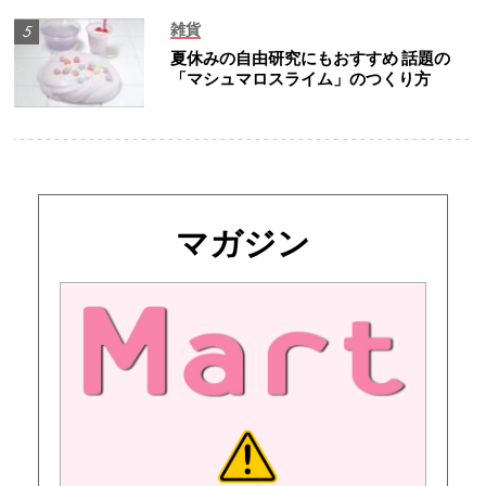
雑貨
夏休みの自由研究にもおすすめ 話題の
「マシュマロスライム」のつくり方
マガジン