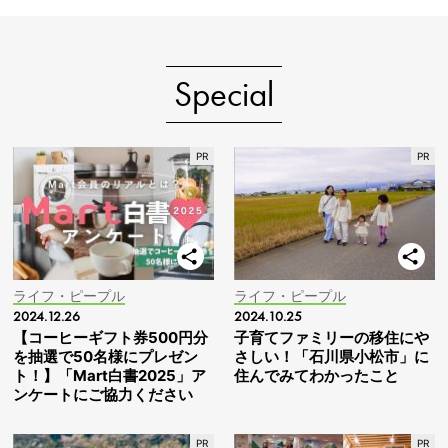
Special
ライフ・ピープル
ライフ・ピープル
2024.12.26
2024.10.25
【コーヒーギフト券500円分
子育てファミリーの移住にや
を抽選で50名様にプレゼン
さしい！「石川県小松市」に
ト！】「Mart白書2025」ア
住んでみてわかったこと
ンケートにご協力ください