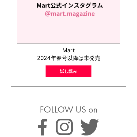
Mart
2024年春号以降は未発売
試し読み
FOLLOW US on