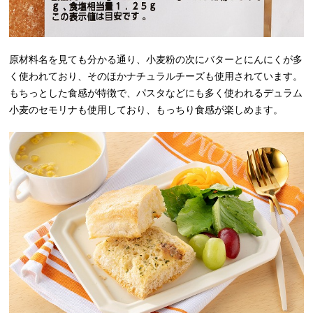
原材料名を見ても分かる通り、小麦粉の次にバターとにんにくが多
く使われており、そのほかナチュラルチーズも使用されています。
もちっとした食感が特徴で、パスタなどにも多く使われるデュラム
小麦のセモリナも使用しており、もっちり食感が楽しめます。