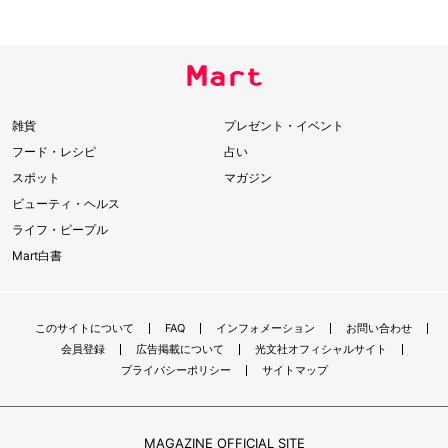
雑貨
プレゼント・イベント
フード・レシピ
占い
スポット
マガジン
ビューティ・ヘルス
ライフ・ピープル
Mart白書
このサイトについて
FAQ
インフォメーション
お問い合わせ
会員登録
広告掲載について
光文社オフィシャルサイト
プライバシーポリシー
サイトマップ
MAGAZINE OFFICIAL SITE