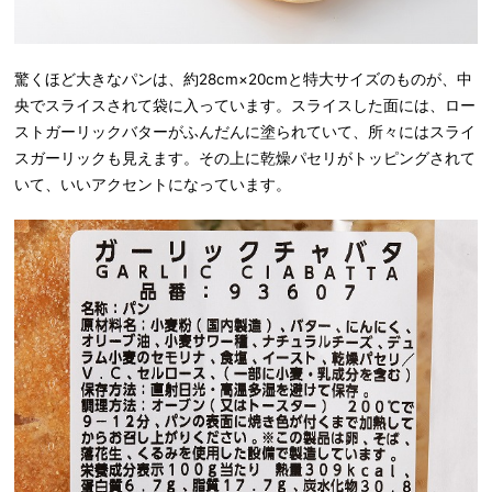
驚くほど大きなパンは、約28cm×20cmと特大サイズのものが、中
央でスライスされて袋に入っています。スライスした面には、ロー
ストガーリックバターがふんだんに塗られていて、所々にはスライ
スガーリックも見えます。その上に乾燥パセリがトッピングされて
いて、いいアクセントになっています。