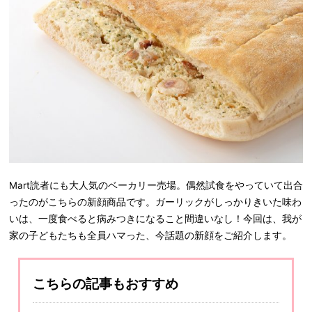
Mart読者にも大人気のベーカリー売場。偶然試食をやっていて出合
ったのがこちらの新顔商品です。ガーリックがしっかりきいた味わ
いは、一度食べると病みつきになること間違いなし！今回は、我が
家の子どもたちも全員ハマった、今話題の新顔をご紹介します。
こちらの記事もおすすめ