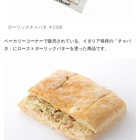
ガーリックチャバタ ￥1,128
ベーカリーコーナーで販売されている、イタリア発祥の「チャバ
タ」にローストガーリックバターを塗った商品です。