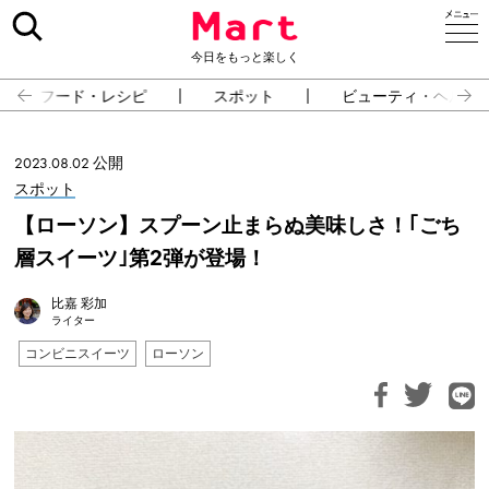
今日をもっと楽しく
フード・レシピ
スポット
ビューティ・ヘルス
2023.08.02 公開
スポット
【ローソン】スプーン止まらぬ美味しさ！｢ごち
層スイーツ｣第2弾が登場！
比嘉 彩加
ライター
コンビニスイーツ
ローソン