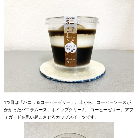
1つ目は「バニラ＆コーヒーゼリー」。上から、コーヒーソースが
かかったバニラムース、ホイップクリーム、コーヒーゼリー。
アフ
ォガードを思い起こさせるカップスイーツです。