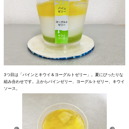
3つ目は「
パインとキウイ＆ヨーグルトゼリー
」。夏にぴったりな
組み合わせです。
上からパインゼリー、ヨーグルトゼリー、キウイ
ソース。