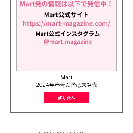
Mart
2024年春号以降は未発売
試し読み