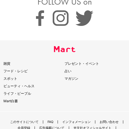
FOLLOW US on
雑貨
プレゼント・イベント
フード・レシピ
占い
スポット
マガジン
ビューティ・ヘルス
ライフ・ピープル
Mart白書
このサイトについて
FAQ
インフォメーション
お問い合わせ
会員登録
広告掲載について
光文社オフィシャルサイト