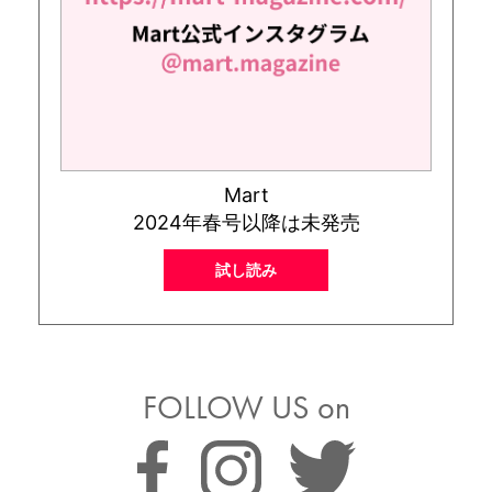
Mart
2024年春号以降は未発売
試し読み
FOLLOW US on