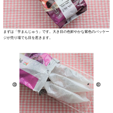
まずは「芋まんじゅう」です。大き目の色鮮やかな紫色のパッケー
ジが売り場でも目を惹きます。