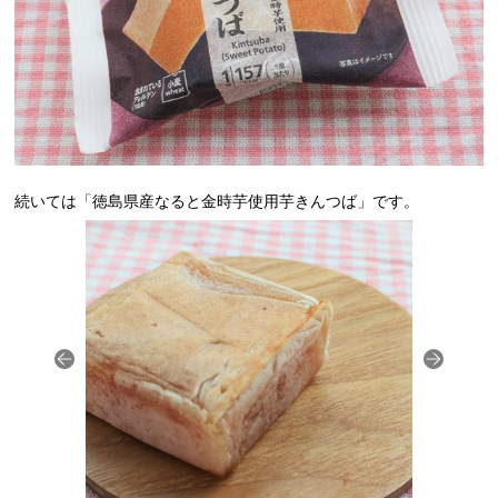
続いては「徳島県産なると金時芋使用芋きんつば」です。