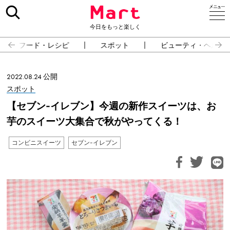
今日をもっと楽しく
フード・レシピ
スポット
ビューティ・ヘルス
2022.08.24 公開
スポット
【セブン-イレブン】今週の新作スイーツは、お
芋のスイーツ大集合で秋がやってくる！
コンビニスイーツ
セブン-イレブン