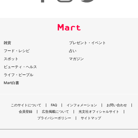
雑貨
プレゼント・イベント
フード・レシピ
占い
スポット
マガジン
ビューティ・ヘルス
ライフ・ピープル
Mart白書
このサイトについて
FAQ
インフォメーション
お問い合わせ
会員登録
広告掲載について
光文社オフィシャルサイト
プライバシーポリシー
サイトマップ