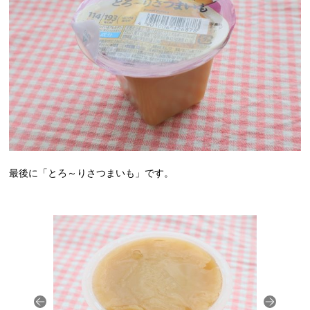
最後に「とろ～りさつまいも」です。