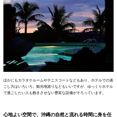
ほかにもカラオケルームやテニスコートなどもあり、ホテルでの過
ごし方はいろいろ。観光地巡りなどもいいですが、ゆっくりホテル
で過ごしたい人も飽きさせない豊富な設備がそろっています。
心地よい空間で、沖縄の自然と流れる時間に身を任