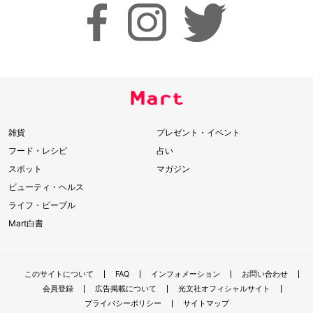
雑貨
プレゼント・イベント
フード・レシピ
占い
スポット
マガジン
ビューティ・ヘルス
ライフ・ピープル
Mart白書
このサイトについて
FAQ
インフォメーション
お問い合わせ
会員登録
広告掲載について
光文社オフィシャルサイト
プライバシーポリシー
サイトマップ