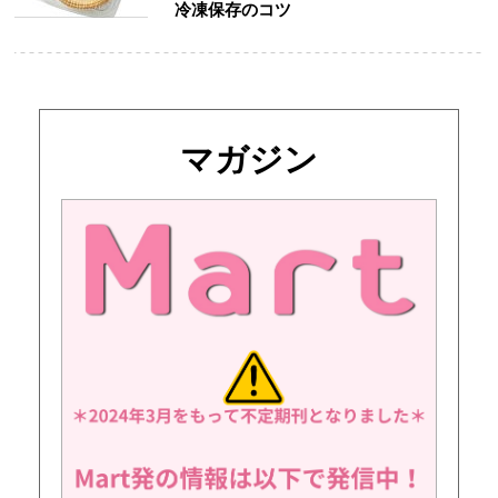
冷凍保存のコツ
マガジン