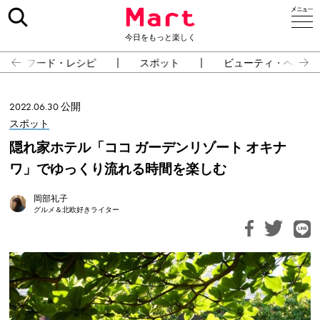
今日をもっと楽しく
フード・レシピ
スポット
ビューティ・ヘルス
2022.06.30 公開
スポット
隠れ家ホテル「ココ ガーデンリゾート オキナ
ワ」でゆっくり流れる時間を楽しむ
岡部礼子
グルメ＆北欧好きライター