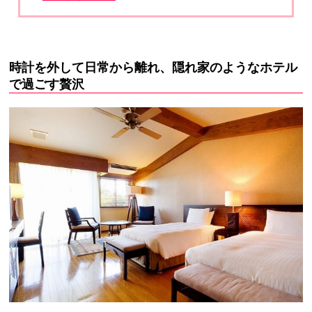
時計を外して日常から離れ、隠れ家のようなホテル
で過ごす贅沢