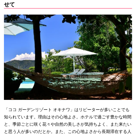
せて
「ココ ガーデンリゾート オキナワ」はリピーターが多いことでも
知られています。理由はその心地よさ。ホテルで過ごす豊かな時間
と、季節ごとに咲く花々や自然の美しさが気持ちよく、また来たい
と思う人が多いのだとか。また、この心地よさから長期滞在する人