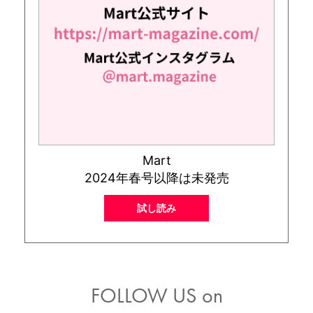
Mart
2024年春号以降は未発売
試し読み
FOLLOW US on