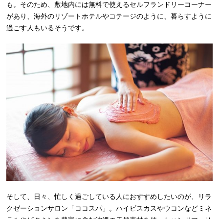
も。そのため、敷地内には無料で使えるセルフランドリーコーナー
があり、海外のリゾートホテルやコテージのように、暮らすように
過ごす人もいるそうです。
そして、日々、忙しく過ごしている人におすすめしたいのが、リラ
クゼーションサロン「ココスパ」。ハイビスカスやウコンなどミネ