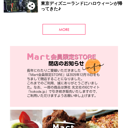
東京ディズニーランドにハロウィーンが帰
ってきた♪
MORE