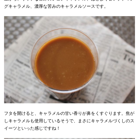
グキャラメル、濃厚な苦みのキャラメルソースです。
フタを開けると、キャラメルの甘い香りが鼻をくすぐります。焦が
しキャラメルも使用しているそうで、まさにキャラメルづくしのス
イーツといった感じですね！