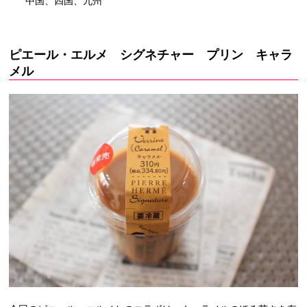
中国、四国、九州
ピエール・エルメ シグネチャー プリン キャラ
メル