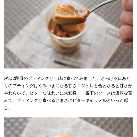
次は2段目のプティングと一緒に食べてみました。とろける口あた
りのプティングはやみつきになる甘さ！ジュレと合わさると甘さが
やわらいで、ビターな味わいに大変身。一番下のソースは濃厚な苦
みで、プティングと食べるとまさにビターキャラメルといった感
じ。