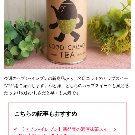
今週のセブン-イレブンの新商品から、名店コラボのカップスイー
ツ2品をご紹介します。和と洋、どちらのカップスイーツも満足感
たっぷりのおいしさだと早くも人気です！
こちらの記事もおすすめ
【セブン-イレブン】新発売の濃厚抹茶スイーツ