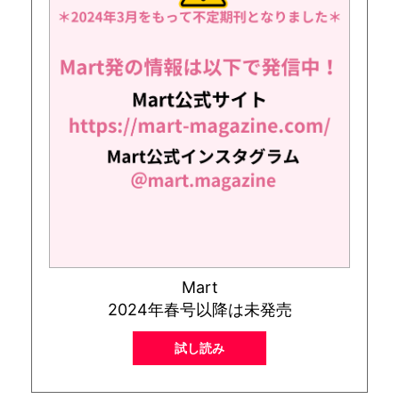
Mart
2024年春号以降は未発売
試し読み