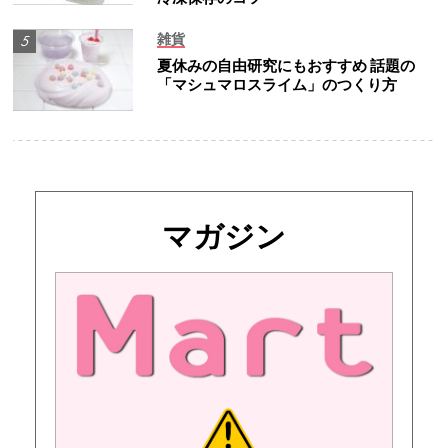
雑貨
夏休みの自由研究にもおすすめ 話題の
「マシュマロスライム」のつくり方
マガジン