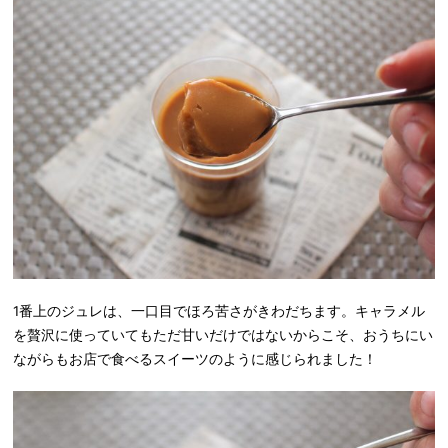
1番上のジュレは、一口目でほろ苦さがきわだちます。キャラメル
を贅沢に使っていてもただ甘いだけではないからこそ、おうちにい
ながらもお店で食べるスイーツのように感じられました！