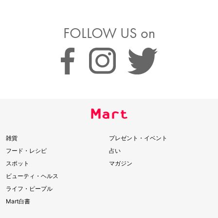
FOLLOW US on
雑貨
プレゼント・イベント
フード・レシピ
占い
スポット
マガジン
ビューティ・ヘルス
ライフ・ピープル
Mart白書