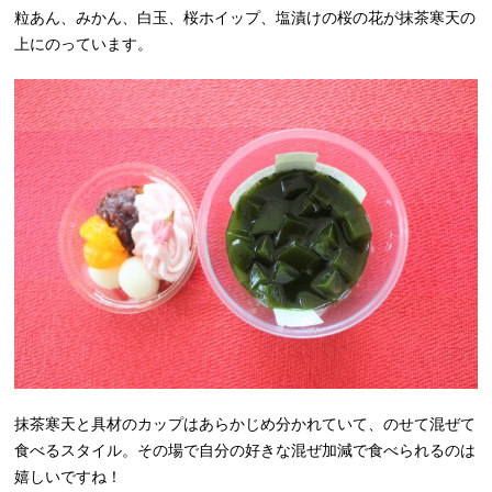
粒あん、みかん、白玉、桜ホイップ、塩漬けの桜の花が抹茶寒天の
上にのっています。
抹茶寒天と具材のカップはあらかじめ分かれていて、のせて混ぜて
食べるスタイル。その場で自分の好きな混ぜ加減で食べられるのは
嬉しいですね！