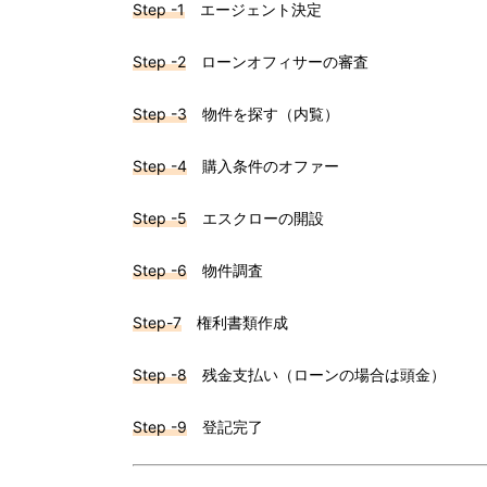
Step -1
エージェント決定
Step -2
ローンオフィサーの審査
Step -3
物件を探す（内覧）
Step -4
購入条件のオファー
Step -5
エスクローの開設
Step -6
物件調査
Step-7
権利書類作成
Step -8
残金支払い（ローンの場合は頭金）
Step -9
登記完了