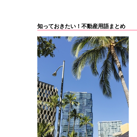
知っておきたい！不動産用語まとめ