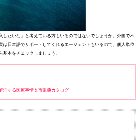
入したいな」と考えている方もいるのではないでしょうか。外国で不
実は日本語でサポートしてくれるエージェントもいるので、個人単位
ら基本をチェックしましょう。
解消する医療事情＆市販薬カタログ