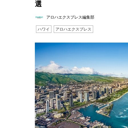
選
アロハエクスプレス編集部
ハワイ
アロハエクスプレス