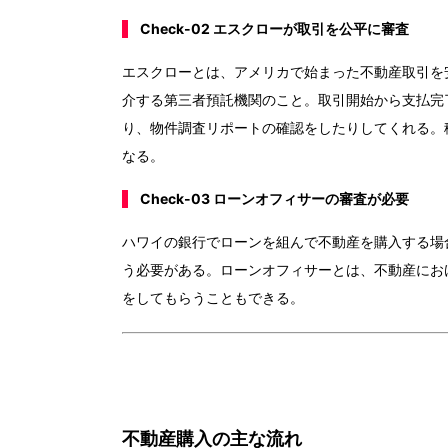
Check-02 エスクローが取引を公平に審査
エスクローとは、アメリカで始まった不動産取引を
介する第三者預託機関のこと。取引開始から支払完
り、物件調査リポートの確認をしたりしてくれる。
なる。
Check-03 ローンオフィサーの審査が必要
ハワイの銀行でローンを組んで不動産を購入する場
う必要がある。ローンオフィサーとは、不動産にお
をしてもらうこともできる。
不動産購入の主な流れ