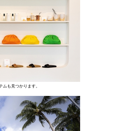
テムも見つかります。