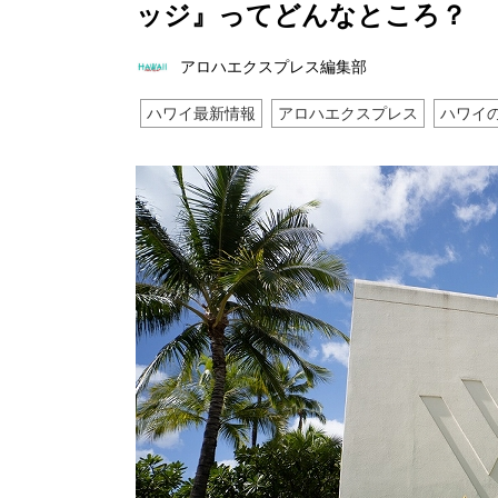
ッジ』ってどんなところ？
アロハエクスプレス編集部
ハワイ最新情報
アロハエクスプレス
ハワイ