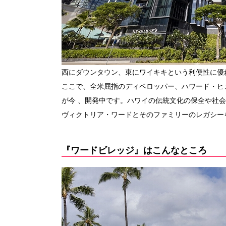
西にダウンタウン、東にワイキキという利便性に優
ここで、全米屈指のディベロッパー、ハワード・ヒ
が今 、開発中です。ハワイの伝統文化の保全や社会
ヴィクトリア・ワードとそのファミリーのレガシー
『ワードビレッジ』はこんなところ