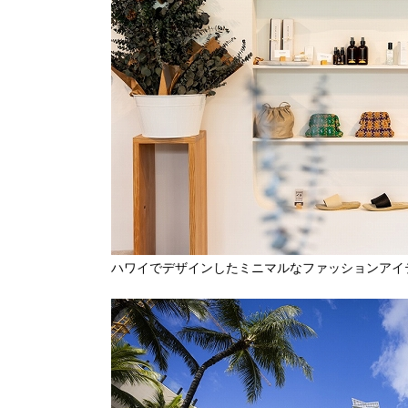
ハワイでデザインしたミニマルなファッションアイ