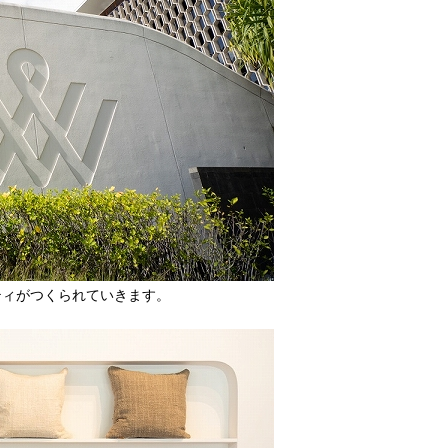
ティがつくられていきます。