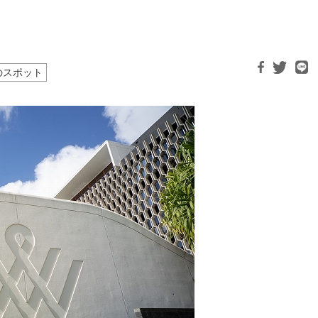
のスポット