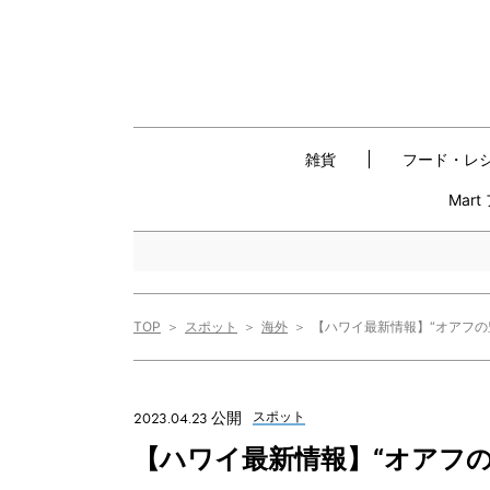
雑貨
フード・レ
Mar
TOP
スポット
海外
【ハワイ最新情報】“オアフ
2023.04.23 公開
スポット
【ハワイ最新情報】“オアフ