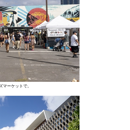
ズマーケットで。