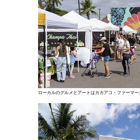
ローカルのグルメとアートはカカアコ・ファーマー