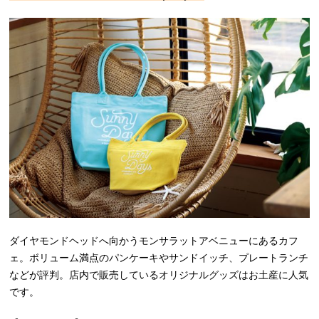
ダイヤモンドヘッドへ向かうモンサラットアベニューにあるカフ
ェ。ボリューム満点のパンケーキやサンドイッチ、プレートランチ
などが評判。店内で販売しているオリジナルグッズはお土産に人気
です。