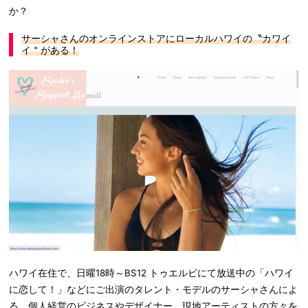
か？
サーシャさんのオンラインストアにローカルハワイの〝カワイ
イ＂がある！
ハワイ在住で、日曜18時～BS12 トゥエルビにて放送中の「ハワイ
に恋して！」などにご出演のタレント・モデルのサーシャさんによ
る、個人経営のビジネスやデザイナー、現地アーティストの方々を