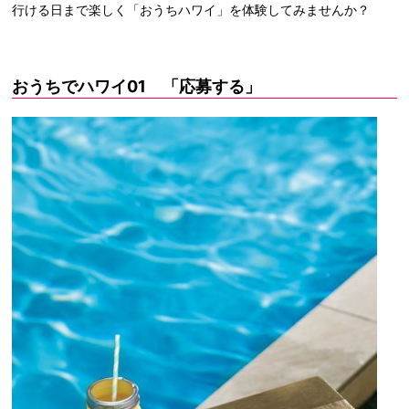
行ける日まで楽しく「おうちハワイ」を体験してみませんか？
おうちでハワイ01 「応募する」