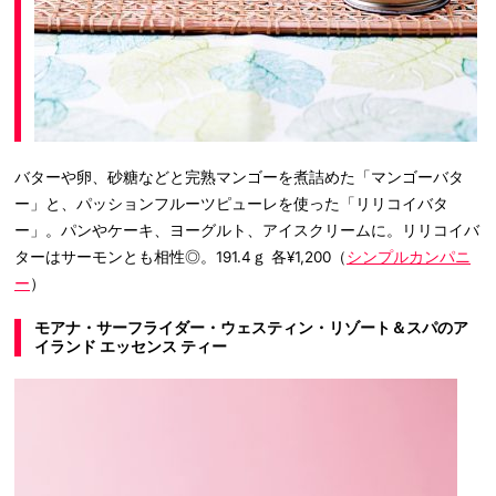
バターや卵、砂糖などと完熟マンゴーを煮詰めた「マンゴーバタ
ー」と、パッションフルーツピューレを使った「リリコイバタ
ー」。パンやケーキ、ヨーグルト、アイスクリームに。リリコイバ
ターはサーモンとも相性◎。191.4ｇ 各¥1,200（
シンプルカンパニ
ー
）
モアナ・サーフライダー・ウェスティン・リゾート＆スパのア
イランド エッセンス ティー