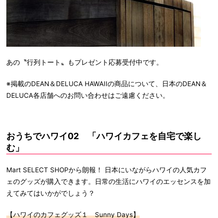
あの〝行列トート〟もプレゼント応募受付中です。
※掲載のDEAN＆DELUCA HAWAIIの商品について、日本のDEAN＆
DELUCA各店舗へのお問い合わせはご遠慮ください。
おうちでハワイ02 「ハワイカフェを自宅で楽し
む」
Mart SELECT SHOPから朗報！ 日本にいながらハワイの人気カフ
ェのグッズが購入できます。日常の生活にハワイのエッセンスを加
えてみてはいかがでしょう？
【ハワイのカフェグッズ１ Sunny Days】