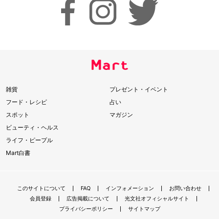
雑貨
プレゼント・イベント
フード・レシピ
占い
スポット
マガジン
ビューティ・ヘルス
ライフ・ピープル
Mart白書
このサイトについて
FAQ
インフォメーション
お問い合わせ
会員登録
広告掲載について
光文社オフィシャルサイト
プライバシーポリシー
サイトマップ