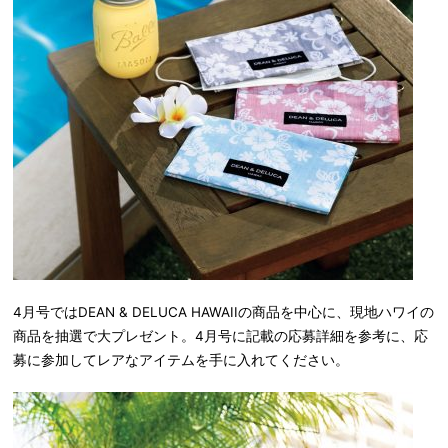
4月号ではDEAN & DELUCA HAWAIIの商品を中心に、現地ハワイの
商品を抽選で大プレゼント。4月号に記載の応募詳細を参考に、応
募に参加してレアなアイテムを手に入れてください。