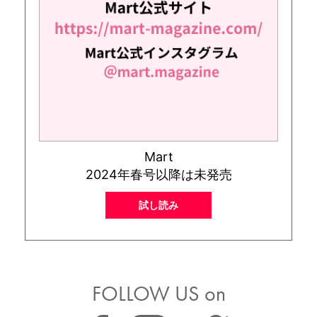
Mart
2024年春号以降は未発売
試し読み
FOLLOW US on