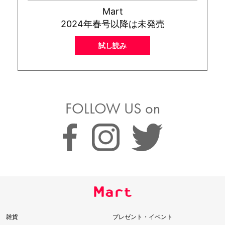
Mart
2024年春号以降は未発売
試し読み
FOLLOW US on
雑貨
プレゼント・イベント