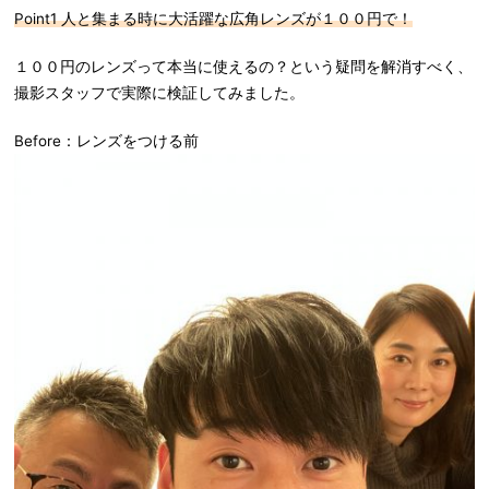
Point1
人と集まる時に大活躍な広角レンズが１００円で！
１００円のレンズって本当に使えるの？という疑問を解消すべく、
撮影スタッフで実際に検証してみました。
Before：レンズをつける前