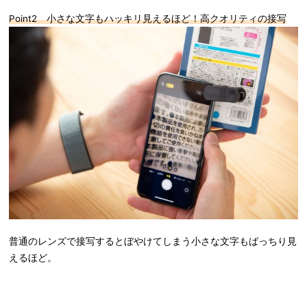
Point2 小さな文字もハッキリ見えるほど！高クオリティの接写
普通のレンズで接写するとぼやけてしまう小さな文字もばっちり見
えるほど。