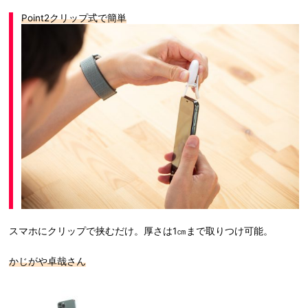
Point2クリップ式で簡単
スマホにクリップで挟むだけ。厚さは1㎝まで取りつけ可能。
かじがや卓哉さん