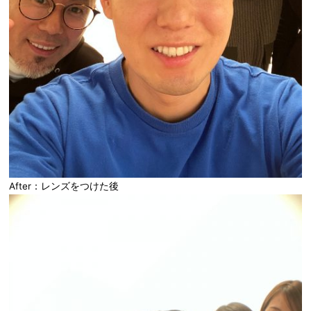
After：レンズをつけた後