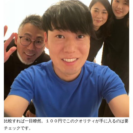
比較すれば一目瞭然。１００円でこのクオリティが手に入るのは要
チェックです。