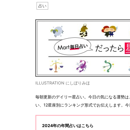
占い
ILLUSTRATION にしぼりみほ
毎朝更新のデイリー星占い。今日の気になる運勢は
い、12星座別にランキング形式でお伝えします。
2024年の年間占いはこちら