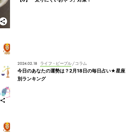
2024.02.18
ライフ・ピープル
/ コラム
今日のあなたの運勢は？2月18日の毎日占い★星座
別ランキング