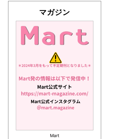
マガジン
Mart