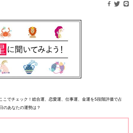
ここでチェック！総合運、恋愛運、仕事運、金運を5段階評価で占
今日のあなたの運勢は？