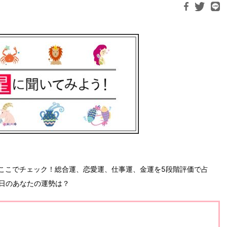
ここでチェック！総合運、恋愛運、仕事運、金運を5段階評価で占
今日のあなたの運勢は？