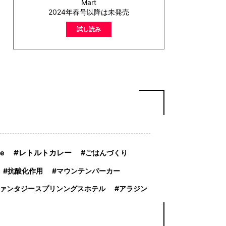
Mart
2024年春号以降は未発売
試し読み
レトルトカレー
le
ごはんづくり
抗酸化作用
マウンテンパーカー
ァンタジースプリンングスホテル
アラジン