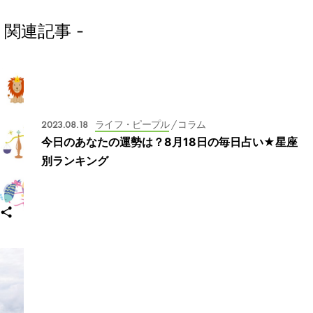
- 関連記事 -
2023.08.18
ライフ・ピープル
/ コラム
今日のあなたの運勢は？8月18日の毎日占い★星座
別ランキング