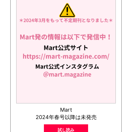
Mart
2024年春号以降は未発売
試し読み