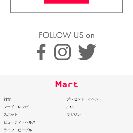
FOLLOW US on
雑貨
プレゼント・イベント
フード・レシピ
占い
スポット
マガジン
ビューティ・ヘルス
ライフ・ピープル