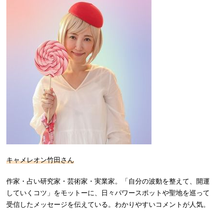
キャメレオン竹田さん
作家・占い研究家・芸術家・実業家。「自分の波動を整えて、開運
していくコツ」をモットーに、日々パワースポットや聖地を巡って
受信したメッセージを伝えている。わかりやすいコメントが人気。