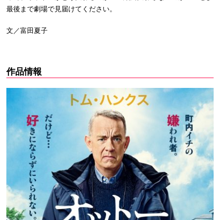
最後まで劇場で見届けてください。
文／富田夏子
作品情報