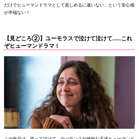
だけでヒューマンドラマとして楽しめるに違いない、という安心感
が半端ない！
【見どころ②】ユーモラスで泣けて泣けて……これ
ぞヒューマンドラマ！
この作品は、笑って泣けて、のバランスが絶妙な王道ヒューマンド