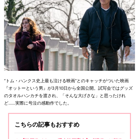
“トム・ハンクス史上最も泣ける映画”とのキャッチがついた映画
『オットーという男』が3月10日から全国公開。試写会ではグッズ
のタオルハンカチを渡され、「そんな大げさな」と思ったけれ
ど……実際に号泣の感動作でした。
こちらの記事もおすすめ