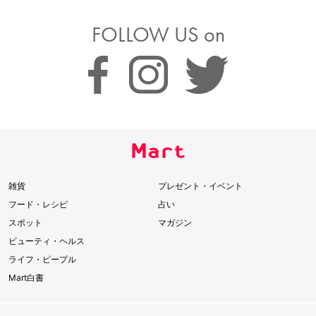
FOLLOW US on
雑貨
プレゼント・イベント
フード・レシピ
占い
スポット
マガジン
ビューティ・ヘルス
ライフ・ピープル
Mart白書