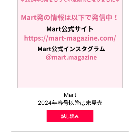
Mart
2024年春号以降は未発売
試し読み